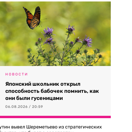
НОВОСТИ
Японский школьник открыл
способность бабочек помнить, как
они были гусеницами
06.08.2026 / 20:59
утин вывел Шереметьево из стратегических