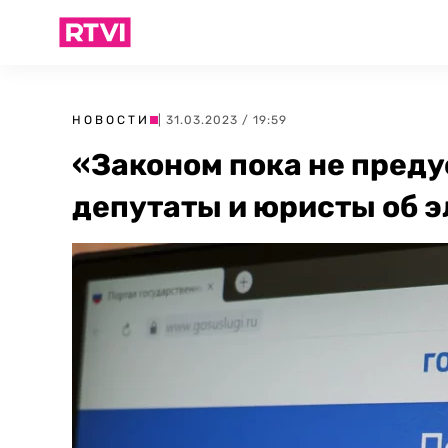
НОВОСТИ
| 31.03.2023 / 19:59
«Законом пока не преду
депутаты и юристы об 