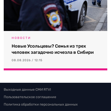
НОВОСТИ
Новые Усольцевы? Семья из трех
человек загадочно исчезла в Сибири
08.08.2026 / 12:15
Выходные данные СМИ RTVI
Пользовательское соглашение
Политика обработки персональных данных