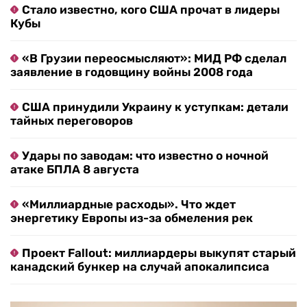
Стало известно, кого США прочат в лидеры
Кубы
«В Грузии переосмысляют»: МИД РФ сделал
заявление в годовщину войны 2008 года
США принудили Украину к уступкам: детали
тайных переговоров
Удары по заводам: что известно о ночной
атаке БПЛА 8 августа
«Миллиардные расходы». Что ждет
энергетику Европы из-за обмеления рек
Проект Fallout: миллиардеры выкупят старый
канадский бункер на случай апокалипсиса