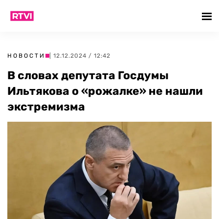
НОВОСТИ
| 12.12.2024 / 12:42
В словах депутата Госдумы
Ильтякова о «рожалке» не нашли
экстремизма