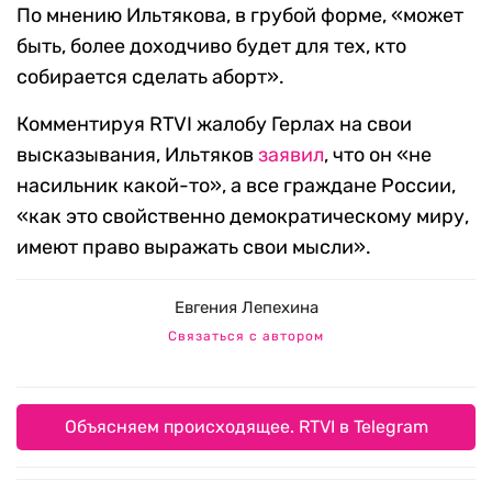
По мнению Ильтякова, в грубой форме, «может
быть, более доходчиво будет для тех, кто
собирается сделать аборт».
Комментируя RTVI жалобу Герлах на свои
высказывания, Ильтяков
заявил
, что он «не
насильник какой-то», а все граждане России,
«как это свойственно демократическому миру,
имеют право выражать свои мысли».
Евгения Лепехина
Связаться с автором
Объясняем происходящее. RTVI в Telegram