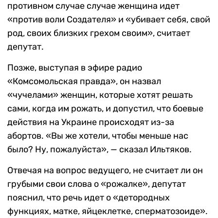
противном случае случае женщина идет
«против воли Создателя» и «убивает себя, свой
род, своих близких грехом своим», считает
депутат.
Позже, выступая в эфире радио
«Комсомольская правда», он назвал
«чучелами» женщин, которые хотят решать
сами, когда им рожать, и допустил, что боевые
действия на Украине происходят из-за
абортов. «Вы же хотели, чтобы меньше нас
было? Ну, пожалуйста», — сказал Ильтяков.
Отвечая на вопрос ведущего, не считает ли он
грубыми свои слова о «рожалке», депутат
пояснил, что речь идет о «детородных
функциях, матке, яйцеклетке, сперматозоиде».