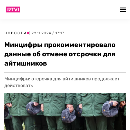
НОВОСТИ
| 29.11.2024 / 17:17
Минцифры прокомментировало
данные об отмене отсрочки для
айтишников
Минцифры: отсрочка для айтишников продолжает
действовать