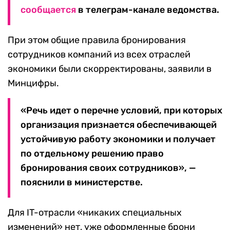
сообщается
в телеграм-канале ведомства.
При этом общие правила бронирования
сотрудников компаний из всех отраслей
экономики были скорректированы, заявили в
Минцифры.
«Речь идет о перечне условий, при которых
организация признается обеспечивающей
устойчивую работу экономики и получает
по отдельному решению право
бронирования своих сотрудников», —
пояснили в министерстве.
Для IT-отрасли «никаких специальных
изменений» нет, уже оформленные брони