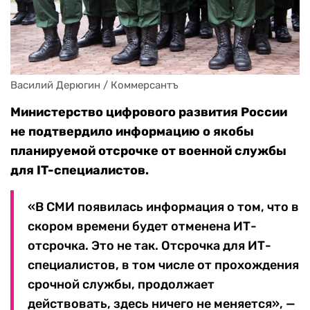
Василий Дерюгин / Коммерсантъ
Министерство цифрового развития России
не подтвердило информацию о якобы
планируемой отсрочке от военной службы
для IT-специалистов.
«В СМИ появилась информация о том, что в
скором времени будет отменена ИТ-
отсрочка. Это не так. Отсрочка для ИТ-
специалистов, в том числе от прохождения
срочной службы, продолжает
действовать, здесь ничего не меняется», —