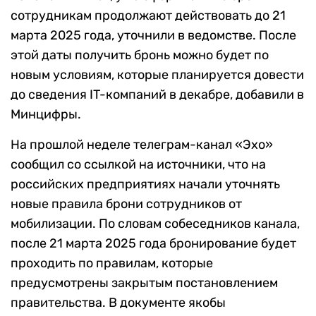
сотрудникам продолжают действовать до 21
марта 2025 года, уточнили в ведомстве. После
этой даты получить бронь можно будет по
новым условиям, которые планируется довести
до сведения IT-компаний в декабре, добавили в
Минцифры.
На прошлой неделе телеграм-канал «Эхо»
сообщил со ссылкой на источники, что на
российских предприятиях начали уточнять
новые правила брони сотрудников от
мобилизации. По словам собеседников канала,
после 21 марта 2025 года бронирование будет
проходить по правилам, которые
предусмотрены закрытым постановлением
правительства. В документе якобы