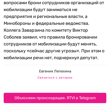
вопросами брони сотрудников организаций от
мобилизации будут заниматься не
предприятия и региональные власти, а
Минобороны и федеральные ведомства.
Коллега Заварзина по комитету Виктор
Соболев заявил, что правила бронировании
сотрудников от мобилизации будут менять,
поскольку «сейчас другие угрозы». При этом о
мобилизации речи нет, подчеркнул депутат.
Евгения Лепехина
Связаться с автором
Объясняем происходящее. RTVI в Telegram