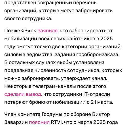
представлен сокращенный перечень
организаций, которые могут забронировать
своего сотрудника.
Позже «Эхо»
заявило
, что забронировать от
мобилизации всех своих работников в 2025
году смогут только две категории организаций:
силовые ведомства, задания гособоронзаказа.
В остальных случаях якобы установлена
предельная численность сотрудников, которых
можно забронировать, утверждает канал.
Некоторые телеграм-каналы после этого
сделали вывод
, что сотрудники IT-отрасли
потеряют броню от мобилизации с 21 марта.
Член комитета Госдумы по обороне Виктор
Заварзин
пояснил
RTVI, что с марта 2025 года