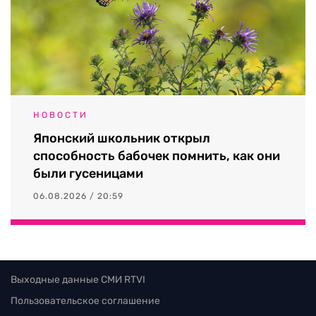
НОВОСТИ
Японский школьник открыл
способность бабочек помнить, как они
были гусеницами
06.08.2026 / 20:59
Выходные данные СМИ RTVI
Пользовательское соглашение