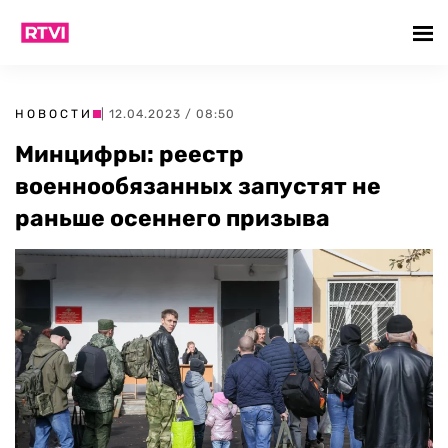
НОВОСТИ
| 12.04.2023 / 08:50
Минцифры: реестр
военнообязанных запустят не
раньше осеннего призыва