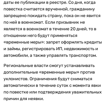
даты ее публикации в реестре. Со дня, когда
повестка считается врученной, гражданину
запрещено покидать страну, пока он не явится
по ней в военкомат. Если призывник не
является в военкомат в течение 20 дней, то в
отношении него будут применяться
«временные меры»: запрет оформлять кредиты
и займы, регистрировать ИП, недвижимость и
автомобили, а также управлять транспортом.
Региональные власти смогут устанавливать
дополнительные «временные меры» против
уклонистов. Ограничения будут сниматься
автоматически в течение суток с момента явки
по повестке или подтверждения уважительных
причин для неявки.