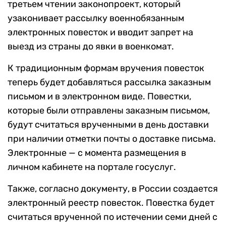
третьем чтении законопроект, который
узаконивает рассылку военнобязанным
электронных повесток и вводит запрет на
выезд из страны до явки в военкомат.
К традиционным формам вручения повесток
теперь будет добавляться рассылка заказным
письмом и в электронном виде. Повестки,
которые были отправлены заказным письмом,
будут считаться врученными в день доставки
при наличии отметки почты о доставке письма.
Электронные — с момента размещения в
личном кабинете на портале госуслуг.
Также, согласно документу, в России создается
электронный реестр повесток. Повестка будет
считаться врученной по истечении семи дней с