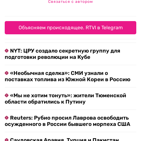
Связаться с автором
Объясняем происходящее. RTVI в Telegram
NYT: ЦРУ создало секретную группу для
подготовки революции на Кубе
«Необычная сделка»: СМИ узнали о
поставках топлива из Южной Кореи в Россию
«Мы не хотим тонуть»: жители Тюменской
области обратились к Путину
Reuters: Рубио просил Лаврова освободить
осужденного в России бывшего морпеха США
Саудовская Аравия, Турция и Пакистан