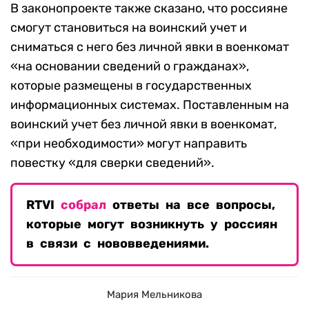
В законопроекте также сказано, что россияне
смогут становиться на воинский учет и
сниматься с него без личной явки в военкомат
«на основании сведений о гражданах»,
которые размещены в государственных
информационных системах. Поставленным на
воинский учет без личной явки в военкомат,
«при необходимости» могут направить
повестку «для сверки сведений».
RTVI
собрал
ответы на все вопросы,
которые могут возникнуть у россиян
в связи с нововведениями.
Мария Мельникова