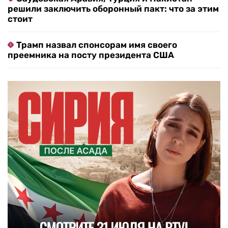
решили заключить оборонный пакт: что за этим
стоит
Трамп назвал спонсорам имя своего
преемника на посту президента США