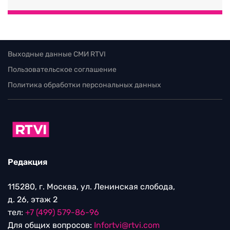
Выходные данные СМИ RTVI
Пользовательское соглашение
Политика обработки персональных данных
Редакция
115280, г. Москва, ул. Ленинская слобода,
д. 26, этаж 2
тел:
+7 (499) 579-86-96
Для общих вопросов:
Infortvi@rtvi.com