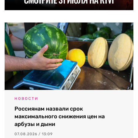
НОВОСТИ
Россиянам назвали срок
максимального снижения цен на
арбузы и дыни
07.08.2026 / 13:09