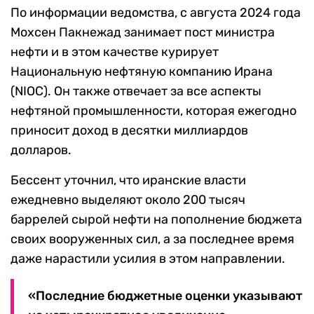
По информации ведомства, с августа 2024 года
Мохсен Пакнежад занимает пост министра
нефти и в этом качестве курирует
Национальную нефтяную компанию Ирана
(NIOC). Он также отвечает за все аспекты
нефтяной промышленности, которая ежегодно
приносит доход в десятки миллиардов
долларов.
Бессент уточнил, что иранские власти
ежедневно выделяют около 200 тысяч
баррелей сырой нефти на пополнение бюджета
своих вооруженных сил, а за последнее время
даже нарастили усилия в этом направлении.
«Последние бюджетные оценки указывают