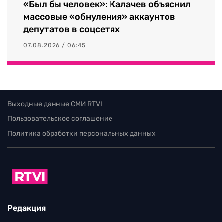
«Был бы человек»: Калачев объяснил
массовые «обнуления» аккаунтов
депутатов в соцсетях
07.08.2026 / 06:45
Выходные данные СМИ RTVI
Пользовательское соглашение
Политика обработки персональных данных
Редакция