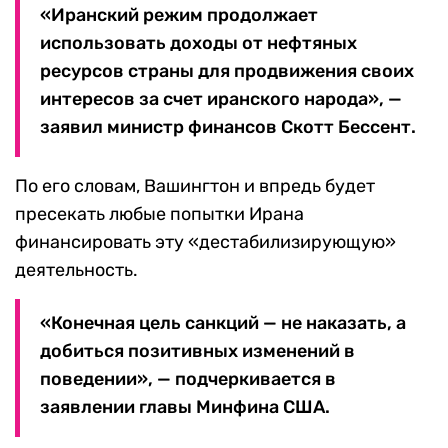
«Иранский режим продолжает
использовать доходы от нефтяных
ресурсов страны для продвижения своих
интересов за счет иранского народа», —
заявил министр финансов Скотт Бессент.
По его словам, Вашингтон и впредь будет
пресекать любые попытки Ирана
финансировать эту «дестабилизирующую»
деятельность.
«Конечная цель санкций — не наказать, а
добиться позитивных изменений в
поведении», — подчеркивается в
заявлении главы Минфина США.