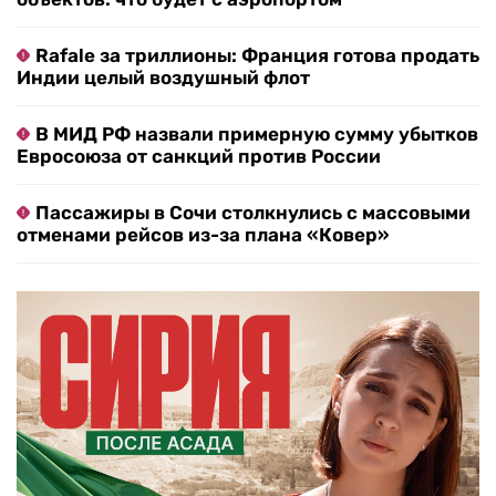
Rafale за триллионы: Франция готова продать
Индии целый воздушный флот
В МИД РФ назвали примерную сумму убытков
Евросоюза от санкций против России
Пассажиры в Сочи столкнулись с массовыми
отменами рейсов из-за плана «Ковер»