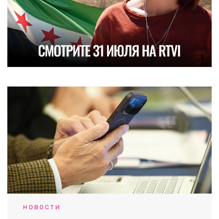
НОВОСТИ