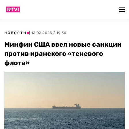
НОВОСТИ
| 13.03.2025 / 19:30
Минфин США ввел новые санкции
против иранского «теневого
флота»