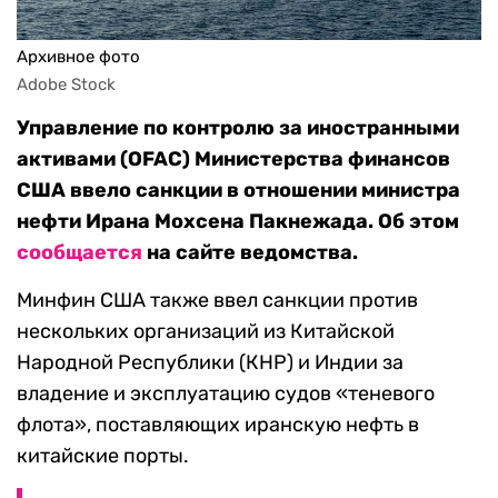
Архивное фото
Adobe Stock
Управление по контролю за иностранными
активами (OFAC) Министерства финансов
США ввело санкции в отношении министра
нефти Ирана Мохсена Пакнежада. Об этом
сообщается
на сайте ведомства.
Минфин США также ввел санкции против
нескольких организаций из Китайской
Народной Республики (КНР) и Индии за
владение и эксплуатацию судов «теневого
флота», поставляющих иранскую нефть в
китайские порты.