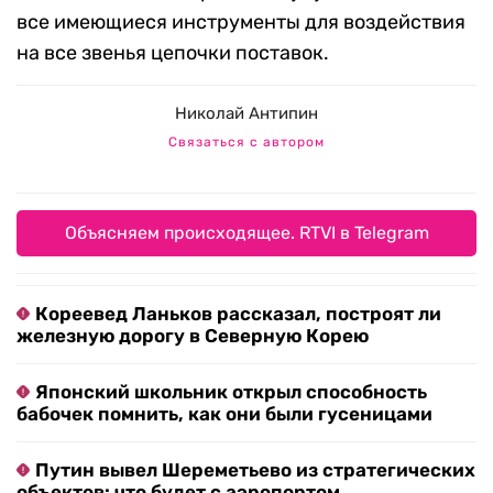
все имеющиеся инструменты для воздействия
на все звенья цепочки поставок.
Николай Антипин
Связаться с автором
Объясняем происходящее. RTVI в Telegram
Кореевед Ланьков рассказал, построят ли
железную дорогу в Северную Корею
Японский школьник открыл способность
бабочек помнить, как они были гусеницами
Путин вывел Шереметьево из стратегических
объектов: что будет с аэропортом