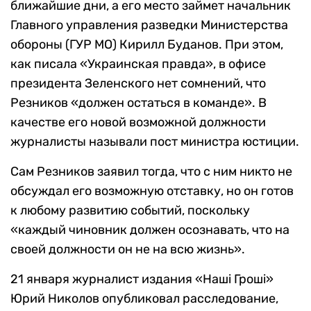
ближайшие дни, а его место займет начальник
Главного управления разведки Министерства
обороны (ГУР МО) Кирилл Буданов. При этом,
как писала «Украинская правда», в офисе
президента Зеленского нет сомнений, что
Резников «должен остаться в команде». В
качестве его новой возможной должности
журналисты называли пост министра юстиции.
Сам Резников заявил тогда, что с ним никто не
обсуждал его возможную отставку, но он готов
к любому развитию событий, поскольку
«каждый чиновник должен осознавать, что на
своей должности он не на всю жизнь».
21 января журналист издания «Нашi Грошi»
Юрий Николов опубликовал расследование,