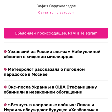
София Сарджвеладзе
Связаться с автором
Объясняем происходящее. RTVI в Telegram
Уехавший из России экс-зам Набиуллиной
обвинен в хищении миллиардов
Метеоролог рассказала о погодном
парадоксе в Москве
Экс-посла Украины в США Стефанишину
обвинили в незаконном обогащении
«Втянуть в напрасные войны»: Ливан и
Израиль обсуждают будущее «Хезболлы» в