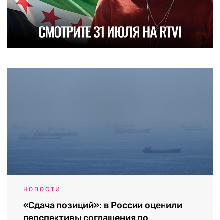
НОВОСТИ
«Сдача позиций»: в России оценили
перспективы соглашения по