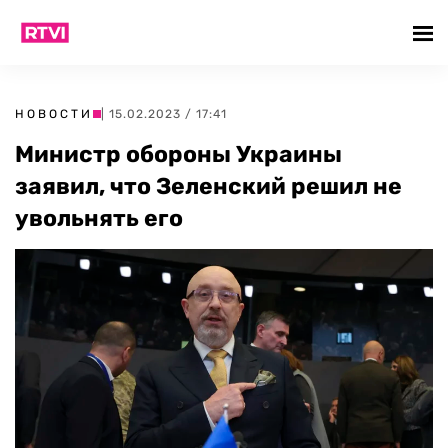
НОВОСТИ
| 15.02.2023 / 17:41
Министр обороны Украины
заявил, что Зеленский решил не
увольнять его