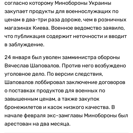
согласно которому Минобороны Украины
закупает продукты для военнослужащих по
ценам в два-три раза дороже, чем в розничных
магазинах Киева. Военное ведомство заявило,
что публикация содержит неточности и вводит
в заблуждение.
24 января был уволен замминистра обороны
Вячеслав Шаповалов. Против него возбуждено
уголовное дело. По версии следствия,
Шаповалов лоббировал заключение договоров
о поставках продуктов для военных по
завышенным ценам, а также закупок
бронежилетов и касок низкого качества. В
начале февраля экс-замглавы Минобороны был
арестован на два месяца.