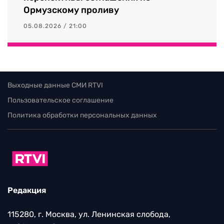
Ормузскому проливу
05.08.2026 / 21:00
Выходные данные СМИ RTVI
Пользовательское соглашение
Политика обработки персональных данных
Редакция
115280, г. Москва, ул. Ленинская слобода,