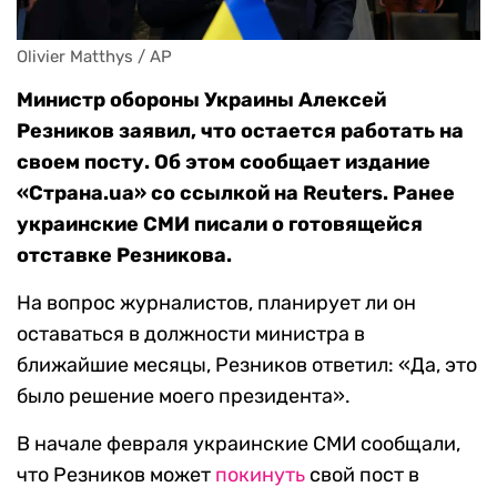
Olivier Matthys / AP
Министр обороны Украины Алексей
Резников заявил, что остается работать на
своем посту. Об этом сообщает издание
«Страна.ua» со ссылкой на Reuters. Ранее
украинские СМИ писали о готовящейся
отставке Резникова.
На вопрос журналистов, планирует ли он
оставаться в должности министра в
ближайшие месяцы, Резников ответил: «Да, это
было решение моего президента».
В начале февраля украинские СМИ сообщали,
что Резников может
покинуть
свой пост в