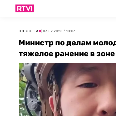
НОВОСТИ
| 03.02.2025 / 10:06
Министр по делам моло
тяжелое ранение в зоне