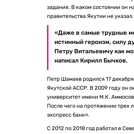
задания. В каком состоянии он 
правительства Якутии не указал.
«Даже в самые трудные 
истинный героизм, силу д
Петру Витальевичу как мо
написал Кирилл Бычков.
Петр Шамаев родился 17 декабря
Якутской АССР. В 2009 году он 
университет имени М.К. Аммосов
После чего на протяжении трех 
экспресс банк».
С 2012 по 2018 год работал в С