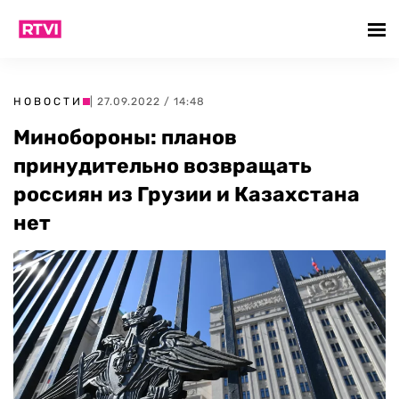
НОВОСТИ
| 27.09.2022 / 14:48
Минобороны: планов
принудительно возвращать
россиян из Грузии и Казахстана
нет