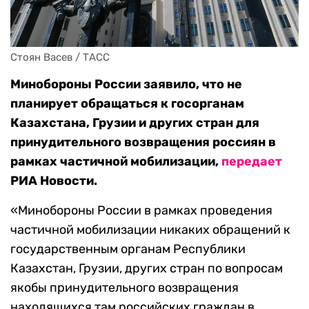
Стоян Васев / ТАСС
Минобороны России заявило, что не
планирует обращаться к госорганам
Казахстана, Грузии и других стран для
принудительного возвращения россиян в
рамках частичной мобилизации,
передает
РИА Новости.
«Минобороны России в рамках проведения
частичной мобилизации никаких обращений к
государственным органам Республики
Казахстан, Грузии, других стран по вопросам
якобы принудительного возвращения
находящихся там российских граждан в