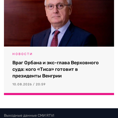
НОВОСТИ
Враг Орбана и экс-глава Верховного
суда: кого «Тиса» готовит в
президенты Венгрии
10.08.2026 / 20:59
Выходные данные СМИ RTVI