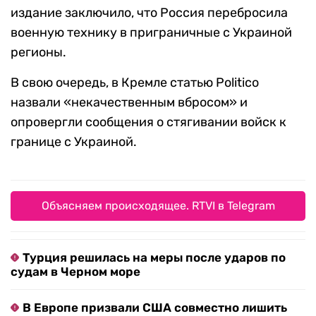
издание заключило, что Россия перебросила
военную технику в приграничные с Украиной
регионы.
В свою очередь, в Кремле статью Politico
назвали «некачественным вбросом» и
опровергли сообщения о стягивании войск к
границе с Украиной.
Объясняем происходящее. RTVI в Telegram
Турция решилась на меры после ударов по
судам в Черном море
В Европе призвали США совместно лишить