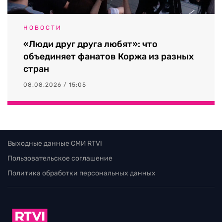
НОВОСТИ
«Люди друг друга любят»: что
объединяет фанатов Коржа из разных
стран
08.08.2026 / 15:05
Выходные данные СМИ RTVI
Пользовательское соглашение
Политика обработки персональных данных