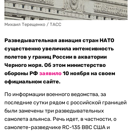
Михаил Терещенко / ТАСС
Разведывательная авиация стран НАТО
существенно увеличила интенсивность
полетов у границ России в акватории
Черного моря. Об этом министерство
обороны РФ
заявило
10 ноября на своем
официальном сайте.
По информации военного ведомства, за
последние сутки рядом с российской границей
были замечены три разведывательных
самолета альянса. Речь идет, в частности, о
самолете-разведчике RC-135 ВВС США и