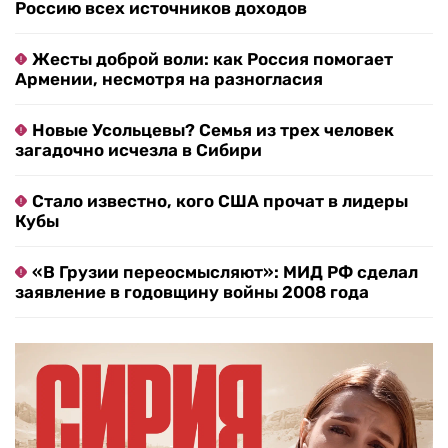
Россию всех источников доходов
Жесты доброй воли: как Россия помогает
Армении, несмотря на разногласия
Новые Усольцевы? Семья из трех человек
загадочно исчезла в Сибири
Стало известно, кого США прочат в лидеры
Кубы
«В Грузии переосмысляют»: МИД РФ сделал
заявление в годовщину войны 2008 года