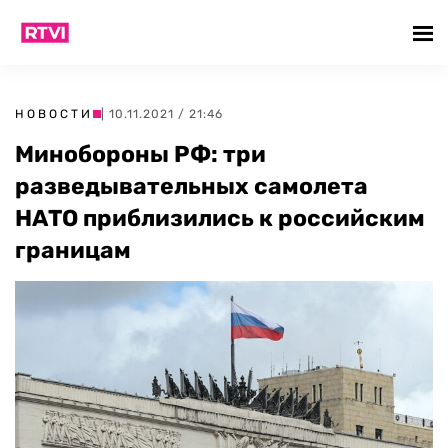
НОВОСТИ
| 10.11.2021 / 21:46
Минобороны РФ: три
разведывательных самолета
НАТО приблизились к российским
границам