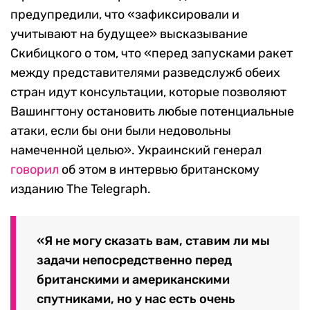
предупредили, что «зафиксировали и
учитывают на будущее» высказывание
Скибицкого о том, что «перед запусками ракет
между представителями разведслужб обеих
стран идут консультации, которые позволяют
Вашингтону остановить любые потенциальные
атаки, если бы они были недовольны
намеченной целью». Украинский генерал
говорил
об этом в интервью британскому
изданию The Telegraph.
«Я не могу сказать вам, ставим ли мы
задачи непосредственно перед
британскими и американскими
спутниками, но у нас есть очень