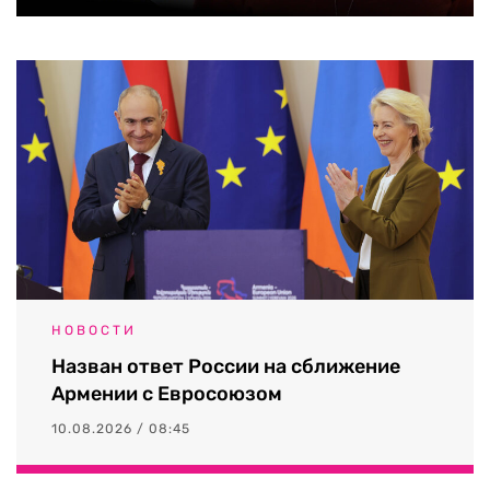
НОВОСТИ
Назван ответ России на сближение
Армении с Евросоюзом
10.08.2026 / 08:45