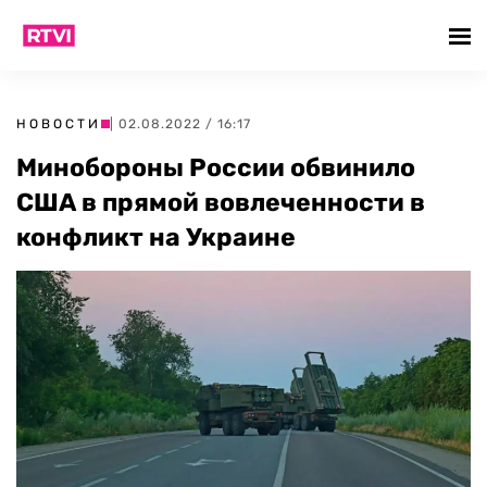
НОВОСТИ
| 02.08.2022 / 16:17
Минобороны России обвинило
США в прямой вовлеченности в
конфликт на Украине