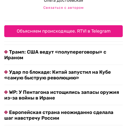
Ольга Достоевская
Связаться с автором
Объясняем происходящее. RTVI в Telegram
Трамп: США ведут «полупереговоры» с
Ираном
Удар по блокаде: Китай запустил на Кубе
«самую быструю революцию»
WP: У Пентагона истощились запасы оружия
из-за войны в Иране
Европейская страна неожиданно сделала
шаг навстречу России