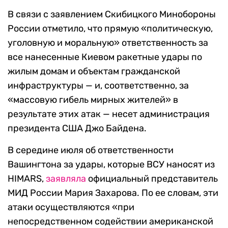
В связи с заявлением Скибицкого Минобороны
России отметило, что прямую «политическую,
уголовную и моральную» ответственность за
все нанесенные Киевом ракетные удары по
жилым домам и объектам гражданской
инфраструктуры — и, соответственно, за
«массовую гибель мирных жителей» в
результате этих атак — несет администрация
президента США Джо Байдена.
В середине июля об ответственности
Вашингтона за удары, которые ВСУ наносят из
HIMARS,
заявляла
официальный представитель
МИД России Мария Захарова. По ее словам, эти
атаки осуществляются «при
непосредственном содействии американской