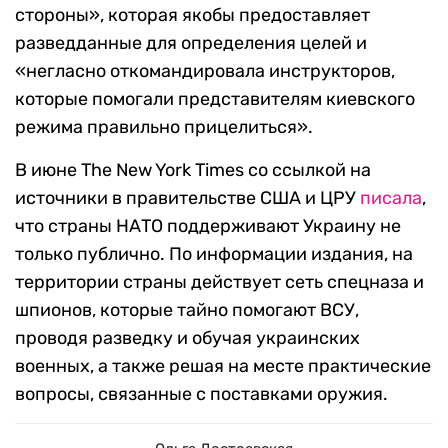
стороны», которая якобы предоставляет
разведданные для определения целей и
«негласно откомандировала инструкторов,
которые помогали представителям киевского
режима правильно прицелиться».
В июне The New York Times со ссылкой на
источники в правительстве США и ЦРУ
писала
,
что страны НАТО поддерживают Украину не
только публично. По информации издания, на
территории страны действует сеть спецназа и
шпионов, которые тайно помогают ВСУ,
проводя разведку и обучая украинских
военных, а также решая на месте практические
вопросы, связанные с поставками оружия.