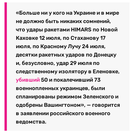
«Больше ни у кого на Украине и в мире
не должно быть никаких сомнений,
что удары ракетами HIMARS по Новой
Каховке 12 июля, по Стаханову 17
июля, по Красному Лучу 24 июля,
десятки ракетных ударов по Донецку
и, безусловно, удар 29 июля по
следственному изолятору в Еленовке,
убивший
50 и покалечивший 73
военнопленных украинцев, были
спланированы режимом Зеленского и
одобрены Вашингтоном», — говорится
в заявлении российского военного
ведомства.