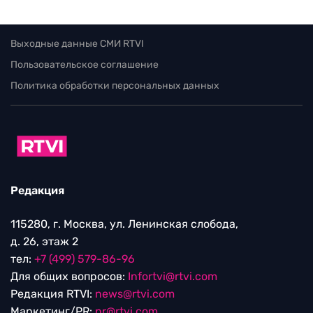
Выходные данные СМИ RTVI
Пользовательское соглашение
Политика обработки персональных данных
Редакция
115280, г. Москва, ул. Ленинская слобода,
д. 26, этаж 2
тел:
+7 (499) 579-86-96
Для общих вопросов:
Infortvi@rtvi.com
Редакция RTVI:
news@rtvi.com
Маркетинг/PR:
pr@rtvi.com