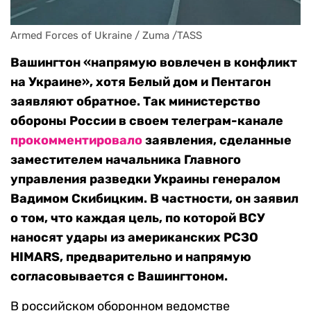
Armed Forces of Ukraine / Zuma /TASS
Вашингтон «напрямую вовлечен в конфликт
на Украине», хотя Белый дом и Пентагон
заявляют обратное. Так министерство
обороны России в своем телеграм-канале
прокомментировало
заявления, сделанные
заместителем начальника Главного
управления разведки Украины генералом
Вадимом Скибицким. В частности, он заявил
о том, что каждая цель, по которой ВСУ
наносят удары из американских РСЗО
HIMARS, предварительно и напрямую
согласовывается с Вашингтоном.
В российском оборонном ведомстве