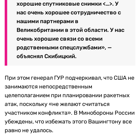
хорошие спутниковые снимки <…>. У
нас очень хорошее сотрудничество с
нашими партнерами в
Великобритании в этой области. У нас
очень хорошие связи со всеми
родственными спецслужбами», —
объяснял Скибицкий.
При этом генерал ГУР подчеркивал, что США не
занимаются непосредственным
целеполаганием при планировании ракетных
атак, поскольку «не желают считаться
участником конфликта». В Минобороны России
убеждены, что избежать этого Вашингтону все
равно не удалось.