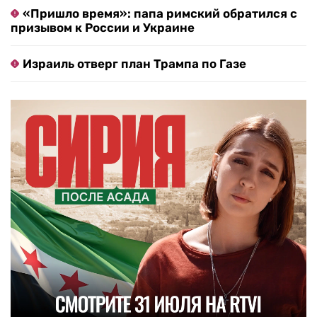
«Пришло время»: папа римский обратился с
призывом к России и Украине
Израиль отверг план Трампа по Газе