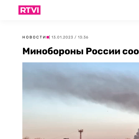
НОВОСТИ
| 13.01.2023 / 13:36
Минобороны России соо