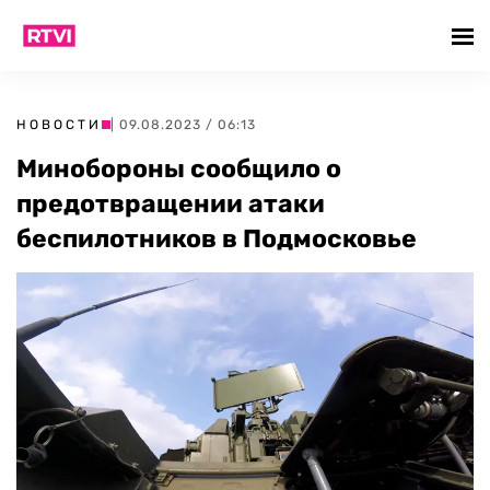
НОВОСТИ
| 09.08.2023 / 06:13
Минобороны сообщило о
предотвращении атаки
беспилотников в Подмосковье