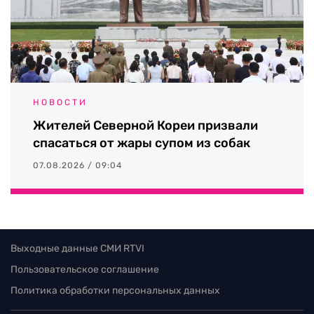
НОВОСТИ
Жителей Северной Кореи призвали
спасаться от жары супом из собак
07.08.2026 / 09:04
Выходные данные СМИ RTVI
Пользовательское соглашение
Политика обработки персональных данных