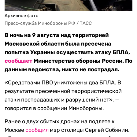
Архивное фото
Пресс-служба Минобороны РФ / ТАСС
В ночь на 9 августа над территорией
Московской области была пресечена
попытка Украины осуществить атаку БПЛА,
сообщает
Министерство обороны России. По
данным ведомства, никто не пострадал.
«Средствами ПВО уничтожены два БПЛА. В
результате пресеченной террористической
атаки пострадавших и разрушений нет», —
говорится в сообщении Минобороны.
Ранее о двух сбитых дронах на подлете к
Москве
сообщил
мэр столицы Сергей Собянин.