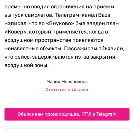
временно вводил ограничения на прием и
выпуск самолетов. Телеграм-канал Baza,
написал, что во «Внуково» был введен план
«Ковер», который применяется, когда в
воздушном пространстве появляются
неизвестные объекты. Пассажирам объявили,
что рейсы задерживаются из-за закрытия
воздушной зоны.
Мария Мельникова
Связаться с автором
Объясняем происходящее. RTVI в Telegram