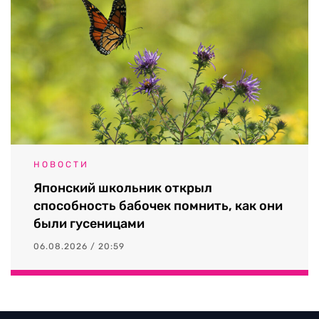
НОВОСТИ
Японский школьник открыл
способность бабочек помнить, как они
были гусеницами
06.08.2026 / 20:59