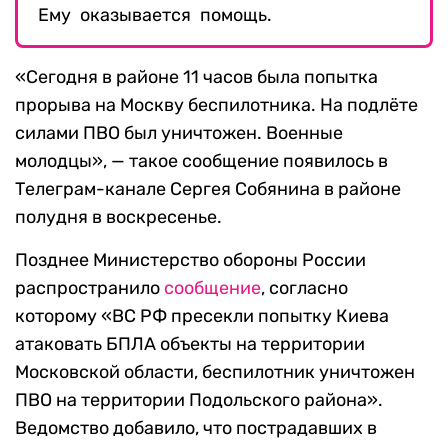
Ему оказывается помощь.
«Сегодня в районе 11 часов была попытка
прорыва на Москву беспилотника. На подлёте
силами ПВО был уничтожен. Военные
молодцы», — такое сообщение появилось в
Телеграм-канале Сергея Собянина в районе
полудня в воскресенье.
Позднее Министерство обороны России
распространило
сообщение
, согласно
которому «ВС РФ пресекли попытку Киева
атаковать БПЛА объекты на территории
Московской области, беспилотник уничтожен
ПВО на территории Подольского района».
Ведомство добавило, что пострадавших в