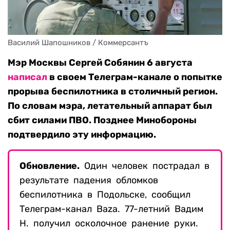
Василий Шапошников / Коммерсантъ
Мэр Москвы Сергей Собянин 6 августа
написал
в своем Телеграм-канале о попытке
прорыва беспилотника в столичный регион.
По словам мэра, летательный аппарат был
сбит силами ПВО. Позднее Минобороны
подтвердило эту информацию.
Обновление.
Один человек пострадал в
результате падения обломков
беспилотника в Подольске, сообщил
Телеграм-канал Baza. 77-летний Вадим
Н. получил осколочное ранение руки.