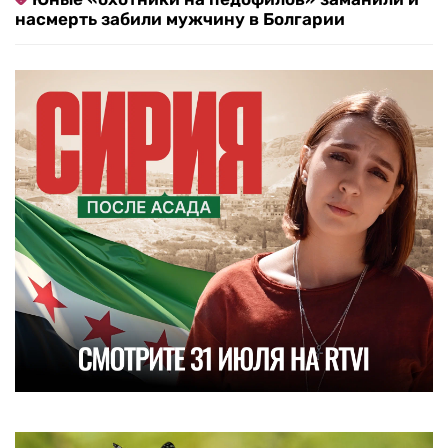
насмерть забили мужчину в Болгарии