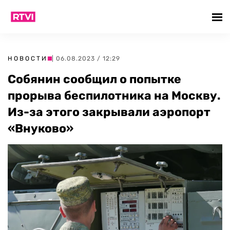
НОВОСТИ
| 06.08.2023 / 12:29
Собянин сообщил о попытке
прорыва беспилотника на Москву.
Из-за этого закрывали аэропорт
«Внуково»