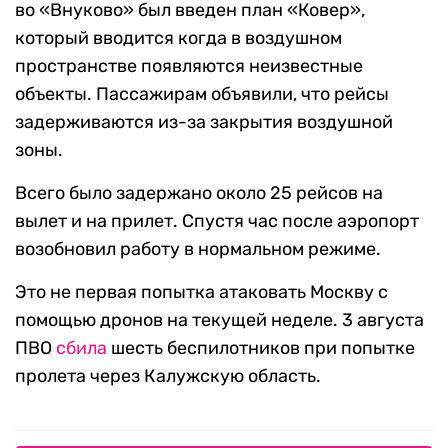
во «Внуково» был введен план «Ковер»,
который вводится когда в воздушном
пространстве появляются неизвестные
объекты. Пассажирам объявили, что рейсы
задерживаются из-за закрытия воздушной
зоны.
Всего было задержано около 25 рейсов на
вылет и на прилет. Спустя час после аэропорт
возобновил работу в нормальном режиме.
Это не первая попытка атаковать Москву с
помощью дронов на текущей неделе. 3 августа
ПВО
сбила
шесть беспилотников при попытке
пролета через Калужскую область.