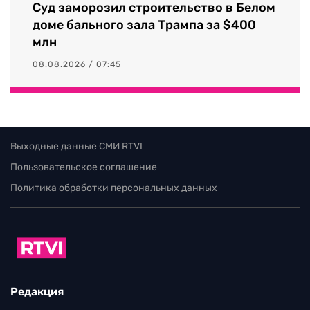
Суд заморозил строительство в Белом
доме бального зала Трампа за $400
млн
08.08.2026 / 07:45
Выходные данные СМИ RTVI
Пользовательское соглашение
Политика обработки персональных данных
Редакция