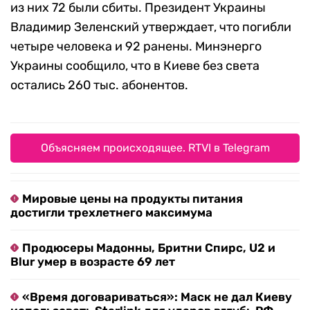
из них 72 были сбиты. Президент Украины
Владимир Зеленский утверждает, что погибли
четыре человека и 92 ранены. Минэнерго
Украины сообщило, что в Киеве без света
остались 260 тыс. абонентов.
Объясняем происходящее. RTVI в Telegram
Мировые цены на продукты питания
достигли трехлетнего максимума
Продюсеры Мадонны, Бритни Спирс, U2 и
Blur умер в возрасте 69 лет
«Время договариваться»: Маск не дал Киеву