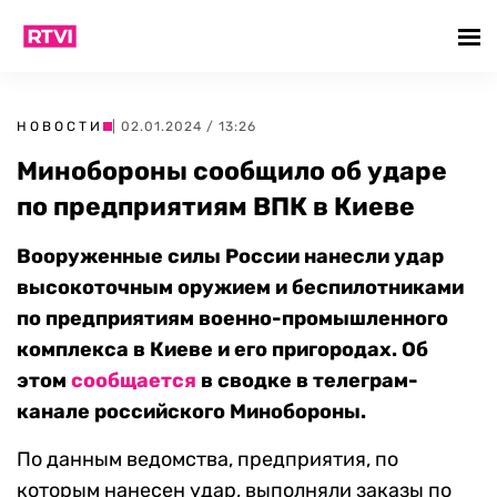
НОВОСТИ
| 02.01.2024 / 13:26
Минобороны сообщило об ударе
по предприятиям ВПК в Киеве
Вооруженные силы России нанесли удар
высокоточным оружием и беспилотниками
по предприятиям военно-промышленного
комплекса в Киеве и его пригородах. Об
этом
сообщается
в сводке в телеграм-
канале российского Минобороны.
По данным ведомства, предприятия, по
которым нанесен удар, выполняли заказы по