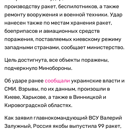
производству ракет, беспилотников, а также
ремонту вооружения и военной техники. Удар
нанесен также по местам хранения ракет,
боеприпасов и авиационных средств
поражения, поставляемых киевскому режиму
западными странами, сообщает министерство.
Цель достигнута, все объекты поражены,
подчеркнуло Минобороны.
Об ударе ранее
сообщали
украинские власти и
СМИ. Взрывы, по их данным, произошли в
Киеве, Харькове, а также в Винницкой и
Кировоградской областях.
Как заявил главнокомандующий ВСУ Валерий
Залужный, Россия якобы выпустила 99 ракет,