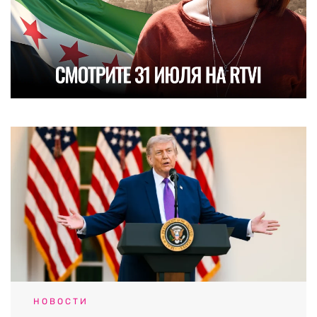
НОВОСТИ