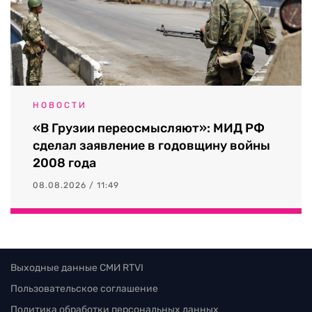
НОВОСТИ
«В Грузии переосмысляют»: МИД РФ
сделал заявление в годовщину войны
2008 года
08.08.2026 / 11:49
Выходные данные СМИ RTVI
Пользовательское соглашение
Политика обработки персональных данных