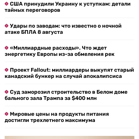
США принудили Украину к уступкам: детали
тайных переговоров
Удары по заводам: что известно о ночной
атаке БПЛА 8 августа
«Миллиардные расходы». Что ждет
энергетику Европы из-за обмеления рек
Проект Fallout: миллиардеры выкупят старый
канадский бункер на случай апокалипсиса
Суд заморозил строительство в Белом доме
бального зала Трампа за $400 млн
Мировые цены на продукты питания
достигли трехлетнего максимума