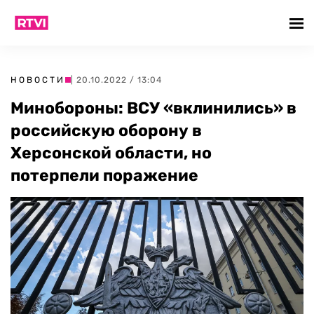
НОВОСТИ
| 20.10.2022 / 13:04
Минобороны: ВСУ «вклинились» в
российскую оборону в
Херсонской области, но
потерпели поражение