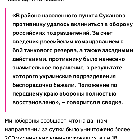
«В районе населенного пункта Суханово
противнику удалось вклиниться в оборону
российских подразделений. За счет
введения российским командованием в
бой танкового резерва, а также засадными
действиями, противнику было нанесено
значительное поражение, в результате
которого украинские подразделения
беспорядочно бежали. Положение по
переднему краю обороны полностью
восстановлено», — говорится в сводке.
Минобороны сообщает, что на данном
направлении за сутки было уничтожено более
200 украинских военнослужащих, еще 18