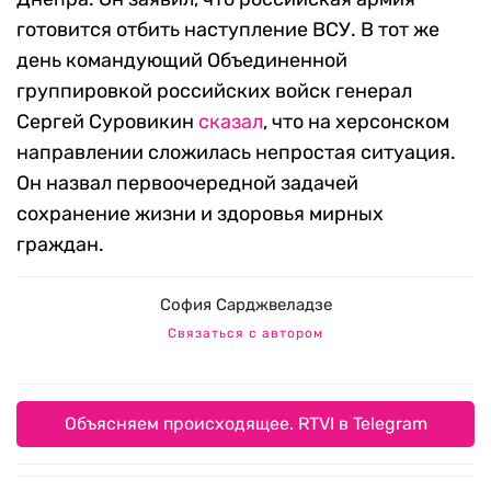
готовится отбить наступление ВСУ. В тот же
день командующий Объединенной
группировкой российских войск генерал
Сергей Суровикин
сказал
, что на херсонском
направлении сложилась непростая ситуация.
Он назвал первоочередной задачей
сохранение жизни и здоровья мирных
граждан.
София Сарджвеладзе
Связаться с автором
Объясняем происходящее. RTVI в Telegram