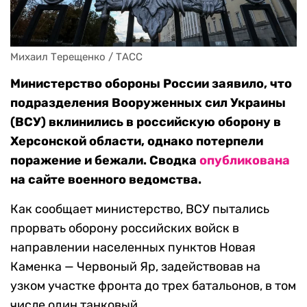
Михаил Терещенко / ТАСС
Министерство обороны России заявило, что
подразделения Вооруженных сил Украины
(ВСУ) вклинились в российскую оборону в
Херсонской области, однако потерпели
поражение и бежали. Сводка
опубликована
на сайте военного ведомства.
Как сообщает министерство, ВСУ пытались
прорвать оборону российских войск в
направлении населенных пунктов Новая
Каменка — Червоный Яр, задействовав на
узком участке фронта до трех батальонов, в том
числе один танковый.