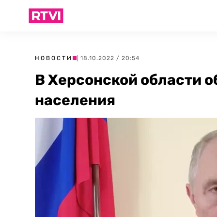
НОВОСТИ
| 18.10.2022 / 20:54
В Херсонской области 
населения