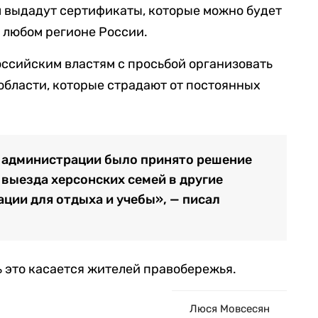
м выдадут сертификаты, которые можно будет
в любом регионе России.
оссийским властям с просьбой организовать
бласти, которые страдают от постоянных
 администрации было принято решение
выезда херсонских семей в другие
ции для отдыха и учебы», — писал
ь это касается жителей правобережья.
Люся Мовсесян