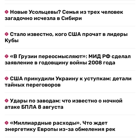
Новые Усольцевы? Семья из трех человек
загадочно исчезла в Сибири
Стало известно, кого США прочат в лидеры
Кубы
«В Грузии переосмысляют»: МИД РФ сделал
заявление в годовщину войны 2008 года
США принудили Украину к уступкам: детали
тайных переговоров
Удары по заводам: что известно о ночной
атаке БПЛА 8 августа
«Миллиардные расходы». Что ждет
энергетику Европы из-за обмеления рек