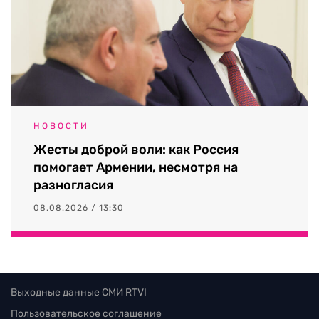
НОВОСТИ
Жесты доброй воли: как Россия
помогает Армении, несмотря на
разногласия
08.08.2026 / 13:30
Выходные данные СМИ RTVI
Пользовательское соглашение