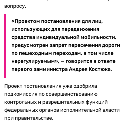
вопросу.
«Проектом постановления для лиц,
использующих для передвижения
средства индивидуальной мобильности,
предусмотрен запрет пересечения дороги
по пешеходным переходам, в том числе
нерегулируемым», — говорится в ответе
первого замминистра Андрея Костюка.
Проект постановления уже одобрила
подкомиссия по совершенствованию
контрольных и разрешительных функций
федеральных органов исполнительной власти
при правительстве.