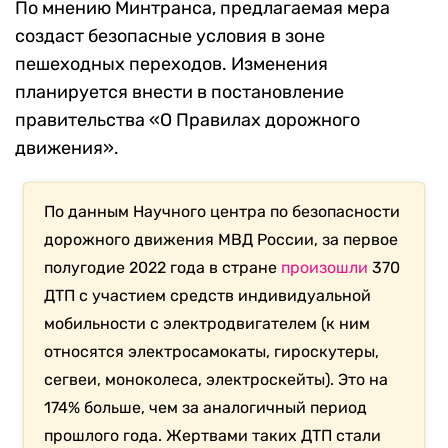
По мнению Минтранса, предлагаемая мера
создаст безопасные условия в зоне
пешеходных переходов. Изменения
планируется внести в постановление
правительства «О Правилах дорожного
движения».
По данным Научного центра по безопасности
дорожного движения МВД России, за первое
полугодие 2022 года в стране
произошли
370
ДТП с участием средств индивидуальной
мобильности с электродвигателем (к ним
относятся электросамокаты, гироскутеры,
сегвеи, моноколеса, электроскейты). Это на
174% больше, чем за аналогичный период
прошлого года. Жертвами таких ДТП стали