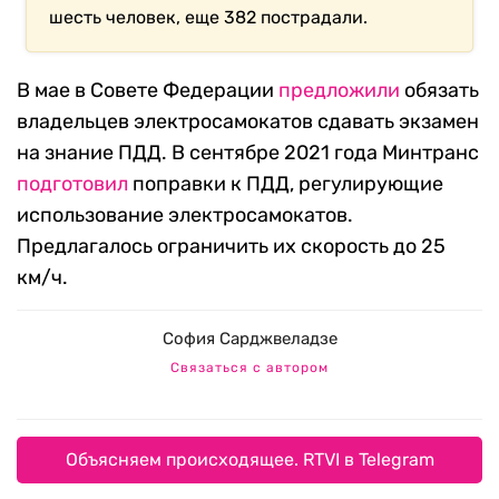
шесть человек, еще 382 пострадали.
В мае в Совете Федерации
предложили
обязать
владельцев электросамокатов сдавать экзамен
на знание ПДД. В сентябре 2021 года Минтранс
подготовил
поправки к ПДД, регулирующие
использование электросамокатов.
Предлагалось ограничить их скорость до 25
км/ч.
София Сарджвеладзе
Связаться с автором
Объясняем происходящее. RTVI в Telegram