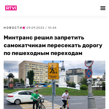
НОВОСТИ
| 09.09.2022 / 10:44
Минтранс решил запретить
самокатчикам пересекать дорогу
по пешеходным переходам