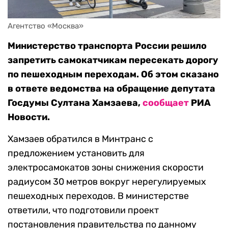
Агентство «Москва»
Министерство транспорта России решило
запретить самокатчикам пересекать дорогу
по пешеходным переходам. Об этом сказано
в ответе ведомства на обращение депутата
Госдумы Султана Хамзаева,
сообщает
РИА
Новости.
Хамзаев обратился в Минтранс с
предложением установить для
электросамокатов зоны снижения скорости
радиусом 30 метров вокруг нерегулируемых
пешеходных переходов. В министерстве
ответили, что подготовили проект
постановления правительства по данному