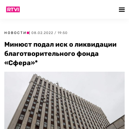
НОВОСТИ
| 08.02.2022 / 19:50
Минюст подал иск о ликвидации
благотворительного фонда
«Сфера»*