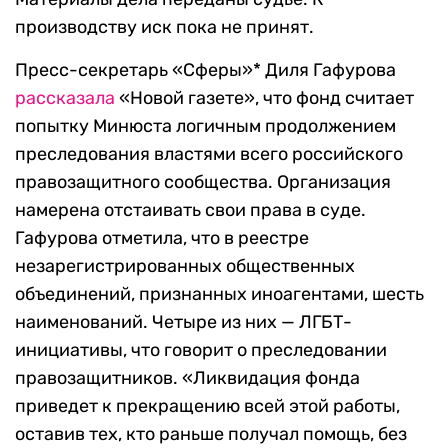
производству иск пока не принят.
Пресс-секретарь «Сферы»* Диля Гафурова
рассказала
«Новой газете», что фонд считает
попытку Минюста логичным продолжением
преследования властями всего российского
правозащитного сообщества. Организация
намерена отстаивать свои права в суде.
Гафурова отметила, что в реестре
незарегистрированных общественных
объединений, признанных иноагентами, шесть
наименований. Четыре из них — ЛГБТ-
инициативы, что говорит о преследовании
правозащитников. «Ликвидация фонда
приведет к прекращению всей этой работы,
оставив тех, кто раньше получал помощь, без