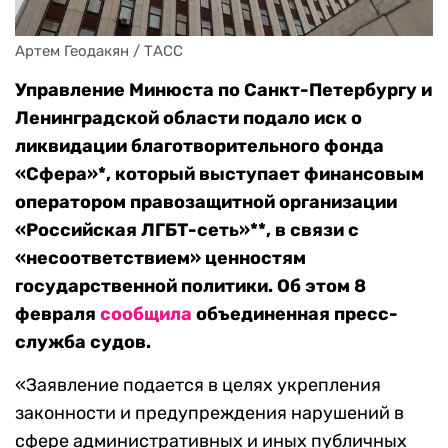
Артем Геодакян / ТАСС
Управление Минюста по Санкт-Петербургу и
Ленинградской области подало иск о
ликвидации благотворительного фонда
«Сфера»*, который выступает финансовым
оператором правозащитной организации
«Российская ЛГБТ-сеть»**, в связи с
«несоответствием» ценностям
государственной политики. Об этом 8
февраля
сообщила
объединенная пресс-
служба судов.
«Заявление подается в целях укрепления
законности и предупреждения нарушений в
сфере административных и иных публичных