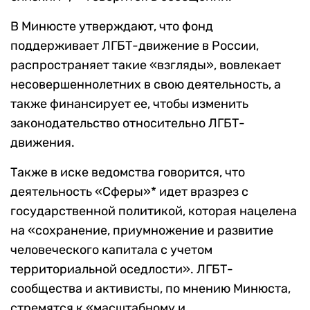
В Минюсте утверждают, что фонд
поддерживает ЛГБТ-движение в России,
распространяет такие «взгляды», вовлекает
несовершеннолетних в свою деятельность, а
также финансирует ее, чтобы изменить
законодательство относительно ЛГБТ-
движения.
Также в иске ведомства говорится, что
деятельность «Сферы»* идет вразрез с
государственной политикой, которая нацелена
на «сохранение, приумножение и развитие
человеческого капитала с учетом
территориальной оседлости». ЛГБТ-
сообщества и активисты, по мнению Минюста,
стремятся к «масштабному и