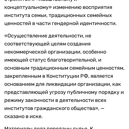
концептуальному» изменению восприятия
института семьи, традиционных семейных
ценностей в части гендерной идентичности.
«Осуществление деятельности, не
соответствующей целям создания
некоммерческой организации, особенно
имеющей статус благотворительной, и
основным традиционным семейным ценностям,
закрепленным в Конституции РФ, является
основанием для ликвидации организации, как
представляющей угрозу публичному порядку и
режиму законности в деятельности всех
институтов гражданского общества», —
сказано в иске.
Материалы дела переданы судье. К