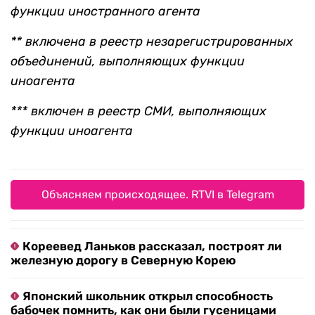
функции иностранного агента
*
* включена в реестр незарегистрированных
объединений, выполняющих функции
иноагента
*** включен в реестр СМИ, выполняющих
функции иноагента
Объясняем происходящее. RTVI в Telegram
Кореевед Ланьков рассказал, построят ли
железную дорогу в Северную Корею
Японский школьник открыл способность
бабочек помнить, как они были гусеницами