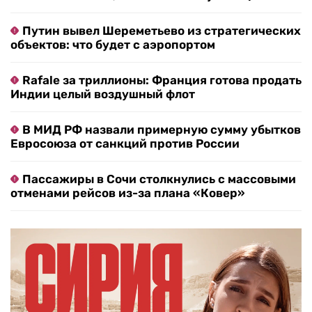
Путин вывел Шереметьево из стратегических
объектов: что будет с аэропортом
Rafale за триллионы: Франция готова продать
Индии целый воздушный флот
В МИД РФ назвали примерную сумму убытков
Евросоюза от санкций против России
Пассажиры в Сочи столкнулись с массовыми
отменами рейсов из-за плана «Ковер»