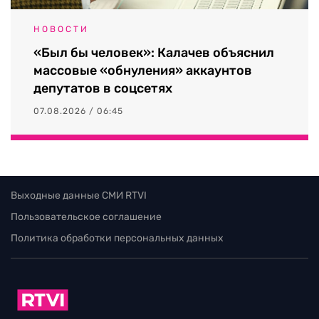
НОВОСТИ
«Был бы человек»: Калачев объяснил
массовые «обнуления» аккаунтов
депутатов в соцсетях
07.08.2026 / 06:45
Выходные данные СМИ RTVI
Пользовательское соглашение
Политика обработки персональных данных