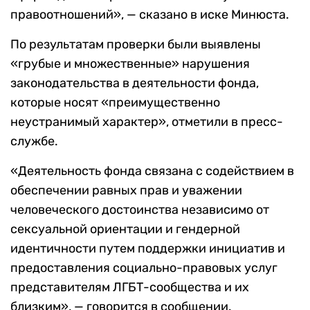
правоотношений», — сказано в иске Минюста.
По результатам проверки были выявлены
«грубые и множественные» нарушения
законодательства в деятельности фонда,
которые носят «преимущественно
неустранимый характер», отметили в пресс-
службе.
«Деятельность фонда связана с содействием в
обеспечении равных прав и уважении
человеческого достоинства независимо от
сексуальной ориентации и гендерной
идентичности путем поддержки инициатив и
предоставления социально-правовых услуг
представителям ЛГБТ-сообщества и их
близким», — говорится в сообщении.