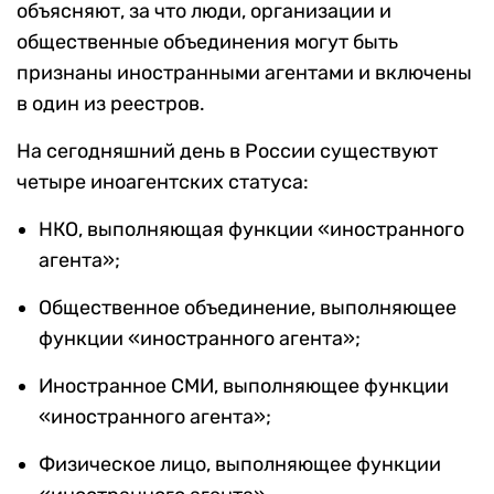
объясняют, за что люди, организации и
общественные объединения могут быть
признаны иностранными агентами и включены
в один из реестров.
На сегодняшний день в России существуют
четыре иноагентских статуса:
НКО, выполняющая функции «иностранного
агента»;
Общественное объединение, выполняющее
функции «иностранного агента»;
Иностранное СМИ, выполняющее функции
«иностранного агента»;
Физическое лицо, выполняющее функции