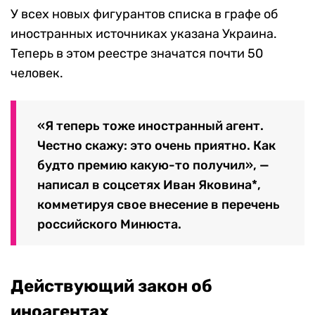
У всех новых фигурантов списка в графе об
иностранных источниках указана Украина.
Теперь в этом реестре значатся почти 50
человек.
«Я теперь тоже иностранный агент.
Честно скажу: это очень приятно. Как
будто премию какую-то получил», —
написал в соцсетях Иван Яковина*,
комметируя свое внесение в перечень
российского Минюста.
Действующий закон об
иноагентах