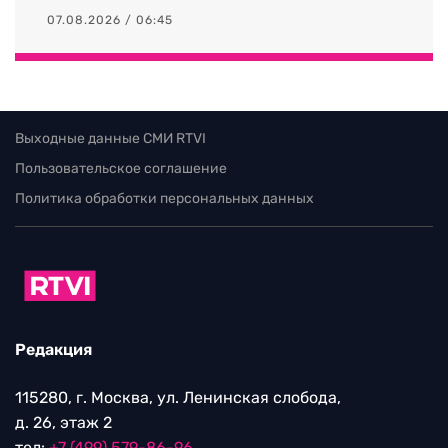
07.08.2026 / 06:45
Выходные данные СМИ RTVI
Пользовательское соглашение
Политика обработки персональных данных
Редакция
115280, г. Москва, ул. Ленинская слобода,
д. 26, этаж 2
тел:
+7 (499) 579-86-96