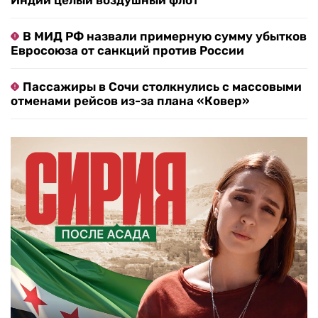
В МИД РФ назвали примерную сумму убытков
Евросоюза от санкций против России
Пассажиры в Сочи столкнулись с массовыми
отменами рейсов из-за плана «Ковер»