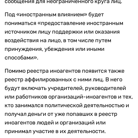
сообщения для неограниченного круга лиц.
Под «иностранным влиянием» будет
пониматься «предоставление иностранным
источником лицу поддержки или оказания
воздействия на лицо, в том числе путем
принуждения, убеждения или иными
способами».
Помимо реестра иноагентов появится также
реестр аффилированных с ними лиц. В него
будут включать учредителей, руководителей
или работников организаций-иноагентов и тех,
кто занимался политической деятельностью и
получал деньги от уже попавших в реестр
иноагентов людей и организаций или
принимал участие в их деятельности.