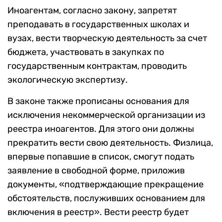
Иноагентам, согласно закону, запретят
преподавать в государственных школах и
вузах, вести творческую деятельность за счет
бюджета, участвовать в закупках по
государственным контрактам, проводить
экологическую экспертизу.
В законе также прописаны основания для
исключения некоммерческой организации из
реестра иноагентов. Для этого они должны
прекратить вести свою деятельность. Физлица,
впервые попавшие в список, смогут подать
заявление в свободной форме, приложив
документы, «подтверждающие прекращение
обстоятельств, послуживших основанием для
включения в реестр». Вести реестр будет