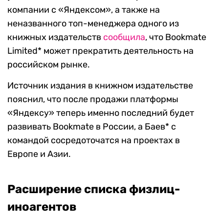
компании с «Яндексом», а также на
неназванного топ-менеджера одного из
книжных издательств
сообщила
, что Bookmate
Limited* может прекратить деятельность на
российском рынке.
Источник издания в книжном издательстве
пояснил, что после продажи платформы
«Яндексу» теперь именно последний будет
развивать Bookmate в России, а Баев* с
командой сосредоточатся на проектах в
Европе и Азии.
Расширение списка физлиц-
иноагентов