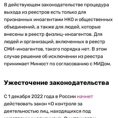
В действующем законодательстве процедура
выхода из реестров есть только для
признанных иноагентами НКО и общественных
объединений, а также для людей, которые
внесены в реестр физлиц-иноагентов. Для
людей и организаций, включенных в реестр
СМИ-иноагентов, такого порядка нет. В этом
случае решение об исключении из реестра
принимает Минюст по согласованию с МИДом.
Ужесточение законодательства
С 1 декабря 2022 года в России
начнет
действовать закон «О контроле за
деятельностью лиц, находящихся под