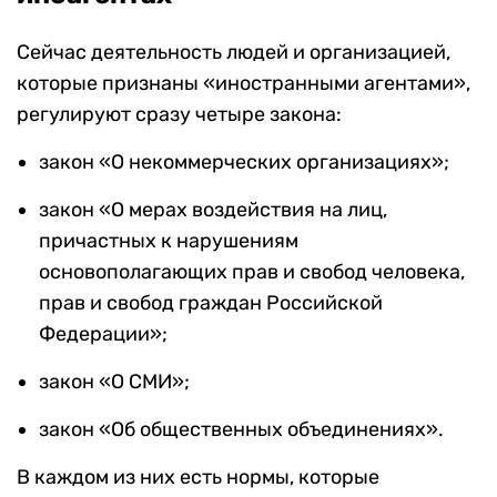
Сейчас деятельность людей и организацией,
которые признаны «иностранными агентами»,
регулируют сразу четыре закона:
закон «О некоммерческих организациях»;
закон «О мерах воздействия на лиц,
причастных к нарушениям
основополагающих прав и свобод человека,
прав и свобод граждан Российской
Федерации»;
закон «О СМИ»;
закон «Об общественных объединениях».
В каждом из них есть нормы, которые