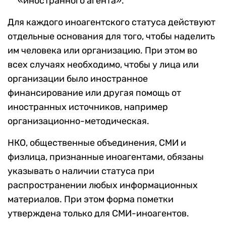
«иностранного агента».
Для каждого иноагентского статуса действуют
отдельные основания для того, чтобы наделить
им человека или организацию. При этом во
всех случаях необходимо, чтобы у лица или
организации было иностранное
финансирование или другая помощь от
иностранных источников, например
организационно-методическая.
НКО, общественные объединения, СМИ и
физлица, признанные иноагентами, обязаны
указывать о наличии статуса при
распространении любых информационных
материалов. При этом форма пометки
утверждена только для СМИ-иноагентов.