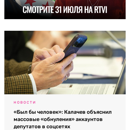
НОВОСТИ
«Был бы человек»: Калачев объяснил
массовые «обнуления» аккаунтов
депутатов в соцсетях