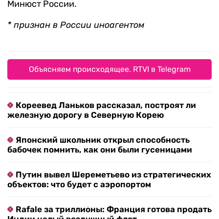
Минюст России.
* признан в России иноагентом
Объясняем происходящее. RTVI в Telegram
Кореевед Ланьков рассказал, построят ли
железную дорогу в Северную Корею
Японский школьник открыл способность
бабочек помнить, как они были гусеницами
Путин вывел Шереметьево из стратегических
объектов: что будет с аэропортом
Rafale за триллионы: Франция готова продать
Индии целый воздушный флот