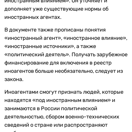
иностранным влиянием». Он уточняет и
дополняет уже существующие нормы об
иностранных агентах.
В документе также прописаны понятия
«иностранный агент», «иностранное влияние»,
«иностранные источники», а также
«политический деятель». Получать зарубежное
финансирование для включения в реестр
иноагентов больше необязательно, следует из
закона.
Иноагентами смогут признать людей, которые
находятся «под иностранным влиянием» и
занимаются в России политической
деятельностью, сбором военно-технических
сведений о стране или распространяют