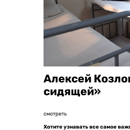
Алексей Козло
сидящей»
смотреть
Хотите узнавать все самое важ