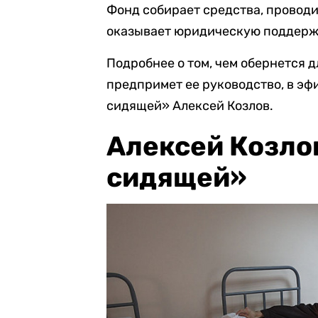
Фонд собирает средства, провод
оказывает юридическую поддерж
Подробнее о том, чем обернется 
предпримет ее руководство, в эф
сидящей» Алексей Козлов.
Алексей Козло
сидящей»