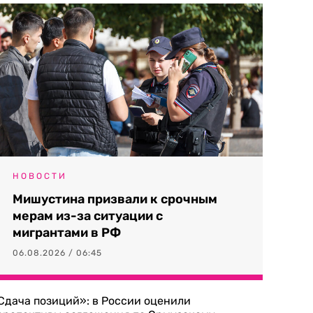
НОВОСТИ
Мишустина призвали к срочным
мерам из-за ситуации с
мигрантами в РФ
06.08.2026 / 06:45
Сдача позиций»: в России оценили