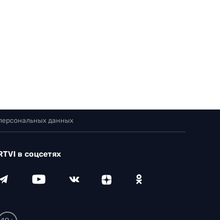
 персональных данных
RTVI в соцсетях