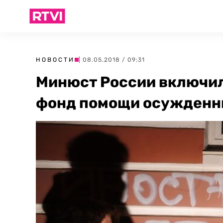
НОВОСТИ
| 08.05.2018 / 09:31
Минюст России включил
фонд помощи осужден