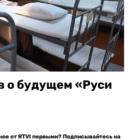
в о будущем «Руси
ное от RTVI первыми? Подписывайтесь на