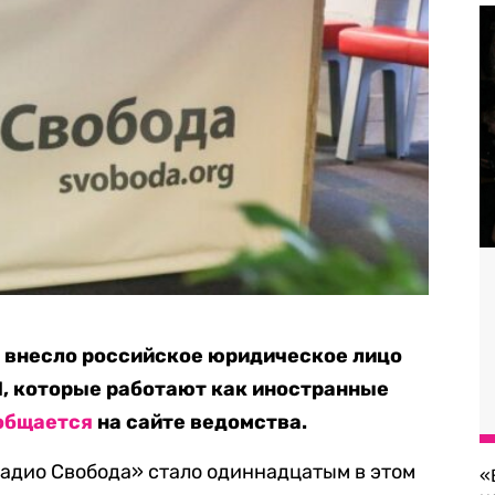
 внесло российское юридическое лицо
, которые работают как иностранные
общается
на сайте ведомства.
адио Свобода» стало одиннадцатым в этом
«