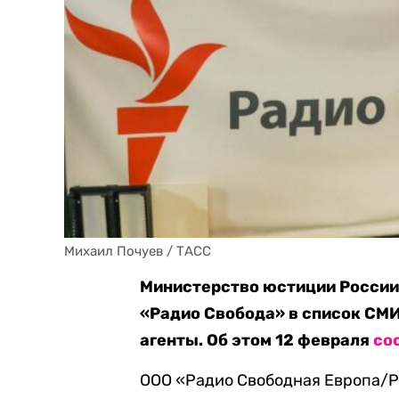
Михаил Почуев / ТАСС
Министерство юстиции России
«Радио Свобода» в список СМИ
агенты. Об этом 12 февраля
со
ООО «Радио Свободная Европа/Р