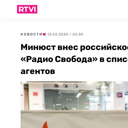
НОВОСТИ
| 13.02.2020 / 02:30
Минюст внес российско
«Радио Свобода» в спи
агентов