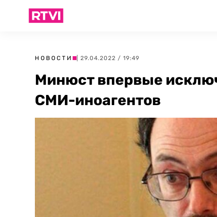
НОВОСТИ
| 29.04.2022 / 19:49
Минюст впервые исключ
СМИ-иноагентов