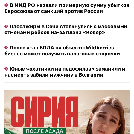
В МИД РФ назвали примерную сумму убытков
Евросоюза от санкций против России
Пассажиры в Сочи столкнулись с массовыми
отменами рейсов из-за плана «Ковер»
После атак БПЛА на объекты Wildberries
бизнес может получить налоговые отсрочки
Юные «охотники на педофилов» заманили и
насмерть забили мужчину в Болгарии