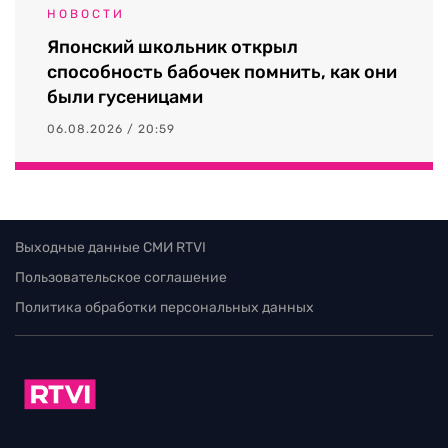
НОВОСТИ
Японский школьник открыл
способность бабочек помнить, как они
были гусеницами
06.08.2026 / 20:59
Выходные данные СМИ RTVI
Пользовательское соглашение
Политика обработки персональных данных