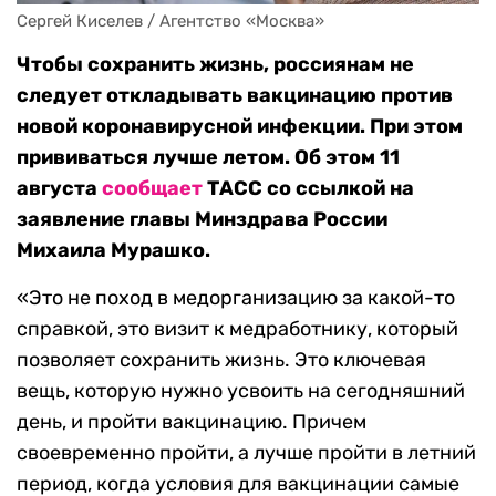
Сергей Киселев / Агентство «Москва»
Чтобы сохранить жизнь, россиянам не
следует откладывать вакцинацию против
новой коронавирусной инфекции. При этом
прививаться лучше летом. Об этом 11
августа
сообщает
ТАСС со ссылкой на
заявление главы Минздрава России
Михаила Мурашко.
«Это не поход в медорганизацию за какой-то
справкой, это визит к медработнику, который
позволяет сохранить жизнь. Это ключевая
вещь, которую нужно усвоить на сегодняшний
день, и пройти вакцинацию. Причем
своевременно пройти, а лучше пройти в летний
период, когда условия для вакцинации самые