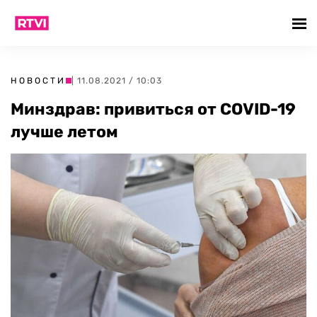
НОВОСТИ
| 11.08.2021 / 10:03
Минздрав: привиться от COVID-19
лучше летом