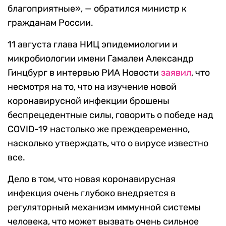
благоприятные», — обратился министр к
гражданам России.
11 августа глава НИЦ эпидемиологии и
микробиологии имени Гамалеи Александр
Гинцбург в интервью РИА Новости
заявил
, что
несмотря на то, что на изучение новой
коронавирусной инфекции брошены
беспрецедентные силы, говорить о победе над
COVID-19 настолько же преждевременно,
насколько утверждать, что о вирусе известно
все.
Дело в том, что новая коронавирусная
инфекция очень глубоко внедряется в
регуляторный механизм иммунной системы
человека, что может вызвать очень сильное