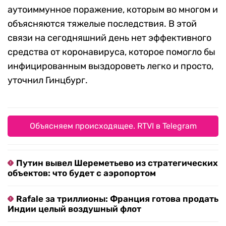
аутоиммунное поражение, которым во многом и
объясняются тяжелые последствия. В этой
связи на сегодняшний день нет эффективного
средства от коронавируса, которое помогло бы
инфицированным выздороветь легко и просто,
уточнил Гинцбург.
Объясняем происходящее. RTVI в Telegram
Путин вывел Шереметьево из стратегических
объектов: что будет с аэропортом
Rafale за триллионы: Франция готова продать
Индии целый воздушный флот