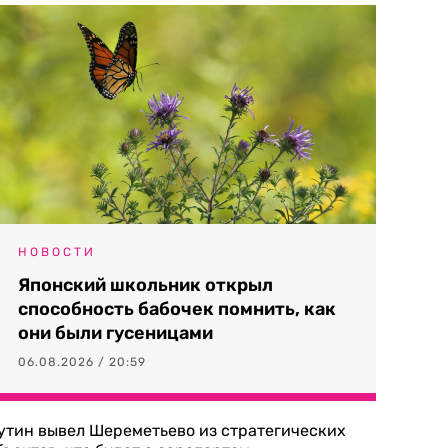
НОВОСТИ
Японский школьник открыл
способность бабочек помнить, как
они были гусеницами
06.08.2026 / 20:59
утин вывел Шереметьево из стратегических