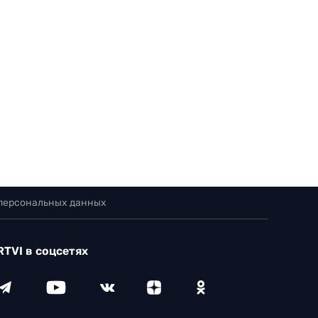
 персональных данных
RTVI в соцсетях