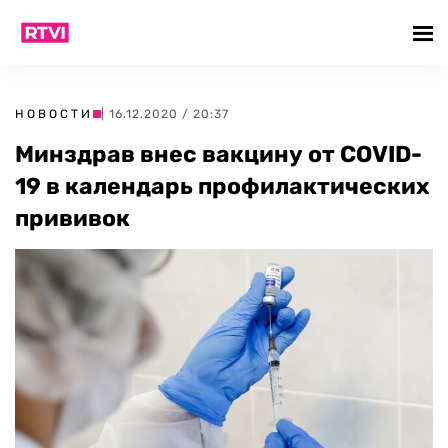
НОВОСТИ
| 16.12.2020 / 20:37
Минздрав внес вакцину от COVID-
19 в календарь профилактических
прививок