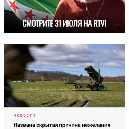
НОВОСТИ
Названа скрытая причина нежелания