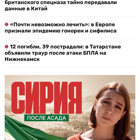
британского спецназа тайно передавали
данные в Китай
«Почти невозможно лечить»: в Европе
признали эпидемию гонореи и сифилиса
12 погибли, 39 пострадали: в Татарстане
объявили траур после атаки БПЛА на
Нижнекамск