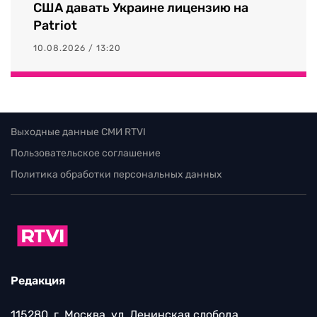
США давать Украине лицензию на
Patriot
10.08.2026 / 13:20
Выходные данные СМИ RTVI
Пользовательское соглашение
Политика обработки персональных данных
Редакция
115280, г. Москва, ул. Ленинская слобода,