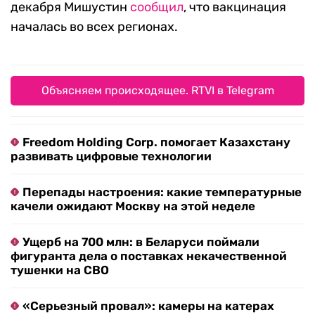
декабря Мишустин
сообщил
, что вакцинация
началась во всех регионах.
Объясняем происходящее. RTVI в Telegram
Freedom Holding Corp. помогает Казахстану
развивать цифровые технологии
Перепады настроения: какие температурные
качели ожидают Москву на этой неделе
Ущерб на 700 млн: в Беларуси поймали
фигуранта дела о поставках некачественной
тушенки на СВО
«Серьезный провал»: камеры на катерах