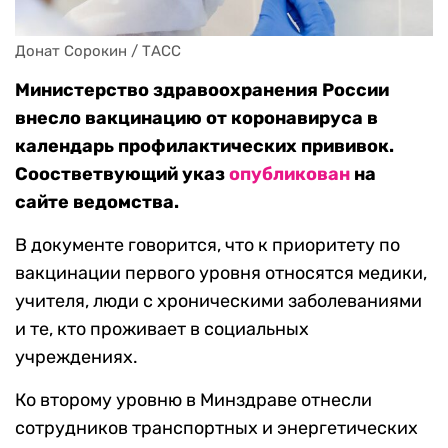
Донат Сорокин / ТАСС
Министерство здравоохранения России
внесло вакцинацию от коронавируса в
календарь профилактических прививок.
Соостветвующий указ
опубликован
на
сайте ведомства.
В документе говорится, что к приоритету по
вакцинации первого уровня относятся медики,
учителя, люди с хроническими заболеваниями
и те, кто проживает в социальных
учреждениях.
Ко второму уровню в Минздраве отнесли
сотрудников транспортных и энергетических