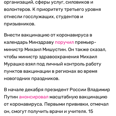
организаций, сферы услуг, силовиков и
волонтеров. К приоритету третьего уровня
отнесли госслужащих, студентов и
призывников.
Внести вакцинацию от коронавируса в
календарь Минздраву
поручил
премьер-
министр Михаил Мишустин. Он также сказал,
чтобы министр здравоохранения Михаил
Мурашко взял под личный контроль работу
пунктов вакцинации в регионах во время
новогодних праздников.
В начале декабря президент России Владимир
Путин
анонсировал
масштабную вакцинацию
от коронавируса. Первыми прививки, отмечал
он, смогут получить врачи и учителя. 15