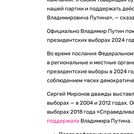
нашей партии и поддержать дей
Владимировича Путина», — сказа
Официально Владимир Путин пока
президентских выборах 2024 год
Во время послания Федеральном
в региональные и местные органы
президентские выборы в 2024 год
соблюдением «всех демократиче
Сергей Миронов дважды выставл
выборах — в 2004 и 2012 годах. 
выборах 2018 года «Справедлива
поддержала
Владимира Путина.