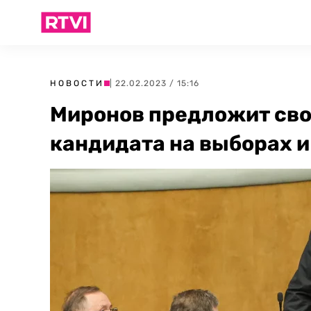
НОВОСТИ
| 22.02.2023 / 15:16
Миронов предложит сво
кандидата на выборах 