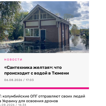
НОВОСТИ
«Сантехника желтая»: что
происходит с водой в Тюмени
06.08.2026 / 17:03
T: колумбийские ОПГ отправляют своих людей
а Украину для освоения дронов
.08.2026 / 16:34