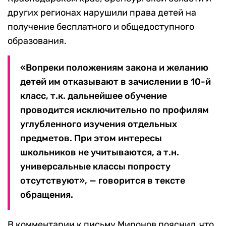
других регионах нарушили права детей на
получение бесплатного и общедоступного
образования.
«Вопреки положениям закона и желанию
детей им отказывают в зачислении в 10-й
класс, т.к. дальнейшее обучение
проводится исключительно по профилям
углубленного изучения отдельных
предметов. При этом интересы
школьников не учитываются, а т.н.
универсальные классы попросту
отсутствуют», — говорится в тексте
обращения.
В комментарии к письму Миронов пояснил, что