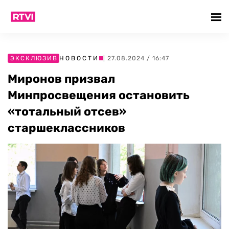
ЭКСКЛЮЗИВ
НОВОСТИ
| 27.08.2024 / 16:47
Миронов призвал
Минпросвещения остановить
«тотальный отсев»
старшеклассников