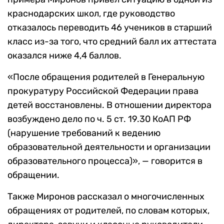
краснодарских школ, где руководство
отказалось переводить 46 учеников в старший
класс из-за того, что средний балл их аттестата
оказался ниже 4,4 баллов.
«После обращения родителей в Генеральную
прокуратуру Российской Федерации права
детей восстановлены. В отношении директора
возбуждено дело по ч. 5 ст. 19.30 КоАП РФ
(нарушение требований к ведению
образовательной деятельности и организации
образовательного процесса)», — говорится в
обращении.
Также Миронов рассказал о многочисленных
обращениях от родителей, по словам которых,