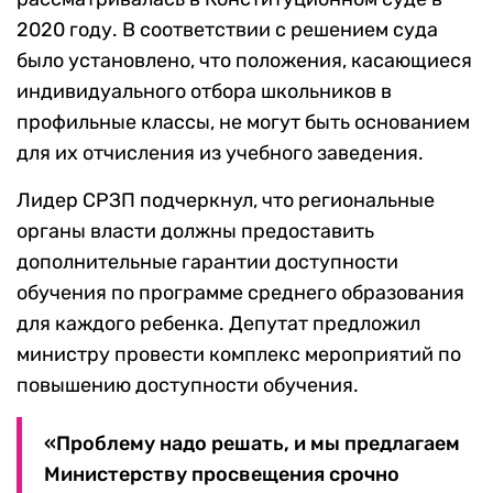
2020 году. В соответствии с решением суда
было установлено, что положения, касающиеся
индивидуального отбора школьников в
профильные классы, не могут быть основанием
для их отчисления из учебного заведения.
Лидер СРЗП подчеркнул, что региональные
органы власти должны предоставить
дополнительные гарантии доступности
обучения по программе среднего образования
для каждого ребенка. Депутат предложил
министру провести комплекс мероприятий по
повышению доступности обучения.
«Проблему надо решать, и мы предлагаем
Министерству просвещения срочно