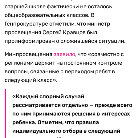
старшей школе фактически не осталось
общеобразовательных классов. В
Генпрокуратуре отметили, что министр
просвещения Сергей Кравцов был
проинформирован о сложившейся ситуации.
Минпросвещения
заявило
, что «совместно с
регионами держит на постоянном контроле
вопросы, связанные с переходом ребят в
следующий класс».
«Каждый спорный случай
рассматривается отдельно — прежде всего
по ним принимаются решения в интересах
ребенка. Отметим, что правила
индивидуального отбора в следующий