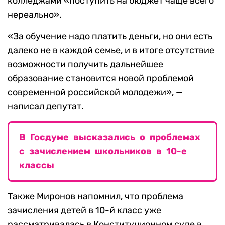
колледжами «поступить на бюджет чаще всего
нереально».
«За обучение надо платить деньги, но они есть
далеко не в каждой семье, и в итоге отсутствие
возможности получить дальнейшее
образование становится новой проблемой
современной российской молодежи», —
написал депутат.
В Госдуме высказались о проблемах
с зачислением школьников в 10-е
классы
Также Миронов напомнил, что проблема
зачисления детей в 10-й класс уже
рассматривалась в Конституционном суде в