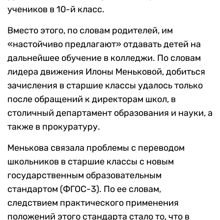
учеников в 10-й класс.
Вместо этого, по словам родителей, им
«настойчиво предлагают» отдавать детей на
дальнейшее обучение в колледжи. По словам
лидера движения Илоны Меньковой, добиться
зачисления в старшие классы удалось только
после обращений к директорам школ, в
столичный департамент образования и науки, а
также в прокуратуру.
Менькова связала проблемы с переводом
школьников в старшие классы с новым
государственным образовательным
стандартом (ФГОС-3). По ее словам,
следствием практического применения
положений этого стандарта стало то, что в