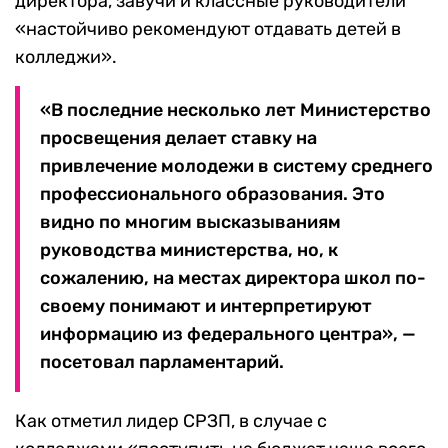
директора, завучи и классные руководители
«настойчиво рекомендуют отдавать детей в
колледжи».
«В последние несколько лет Министерство
просвещения делает ставку на
привлечение молодежи в систему среднего
профессионального образования. Это
видно по многим высказываниям
руководства министерства, но, к
сожалению, на местах директора школ по-
своему понимают и интерпретируют
информацию из федерального центра», —
посетовал парламентарий.
Как отметил лидер СРЗП, в случае с