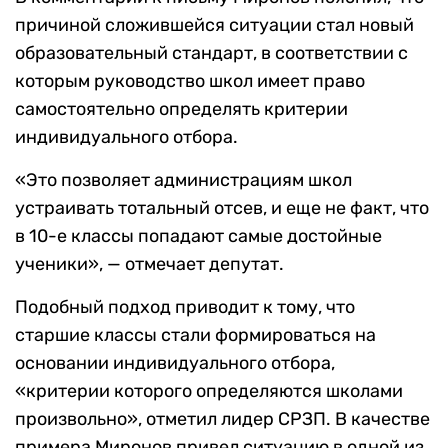
причиной сложившейся ситуации стал новый
образовательный стандарт, в соответствии с
которым руководство школ имеет право
самостоятельно определять критерии
индивидуального отбора.
«Это позволяет администрациям школ
устраивать тотальный отсев, и еще не факт, что
в 10-е классы попадают самые достойные
ученики», — отмечает депутат.
Подобный подход приводит к тому, что
старшие классы стали формироваться на
основании индивидуального отбора,
«критерии которого определяются школами
произвольно», отметил лидер СРЗП. В качестве
примера Миронов привел ситуацию в одной из