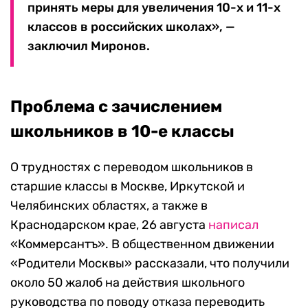
принять меры для увеличения 10-х и 11-х
классов в российских школах», —
заключил Миронов.
Проблема с зачислением
школьников в 10-е классы
О трудностях с переводом школьников в
старшие классы в Москве, Иркутской и
Челябинских областях, а также в
Краснодарском крае, 26 августа
написал
«Коммерсантъ». В общественном движении
«Родители Москвы» рассказали, что получили
около 50 жалоб на действия школьного
руководства по поводу отказа переводить