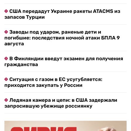
США передадут Украине ракеты ATACMS из
запасов Турции
Заводы под ударом, раненые дети и
погибшие: последствия ночной атаки БПЛА 9
августа
В Финляндии введут экзамен для получения
гражданства
Ситуация с газом в ЕС усугубляется:
приходится закупать у России
Ледяная камера и цепи: в США задержали
запросившую убежище россиянку