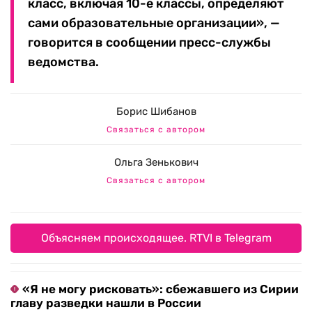
класс, включая 10-е классы, определяют
сами образовательные организации», —
говорится в сообщении пресс-службы
ведомства.
Борис Шибанов
Связаться с автором
Ольга Зенькович
Связаться с автором
Объясняем происходящее. RTVI в Telegram
«Я не могу рисковать»: сбежавшего из Сирии
главу разведки нашли в России