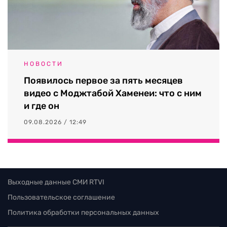
НОВОСТИ
Появилось первое за пять месяцев
видео с Моджтабой Хаменеи: что с ним
и где он
09.08.2026 / 12:49
Выходные данные СМИ RTVI
Пользовательское соглашение
Политика обработки персональных данных