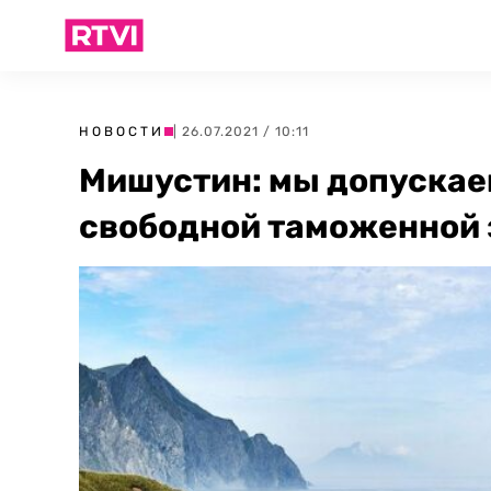
НОВОСТИ
| 26.07.2021 / 10:11
Мишустин: мы допускае
свободной таможенной