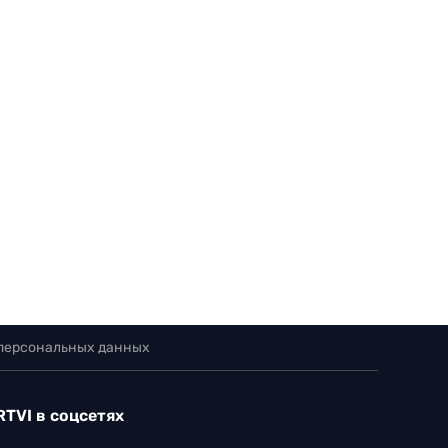
 персональных данных
RTVI в соцсетях