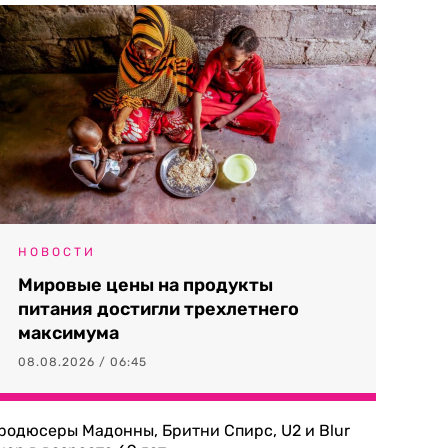
НОВОСТИ
Мировые цены на продукты
питания достигли трехлетнего
максимума
08.08.2026 / 06:45
родюсеры Мадонны, Бритни Спирс, U2 и Blur