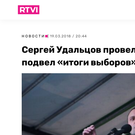
НОВОСТИ
| 19.03.2018 / 20:44
Сергей Удальцов провел
подвел «итоги выборов