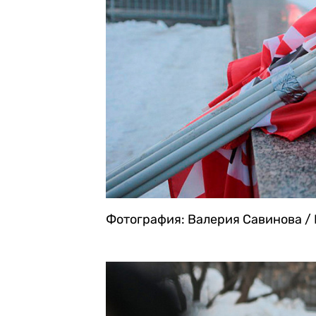
Фотография: Валерия Савинова / 