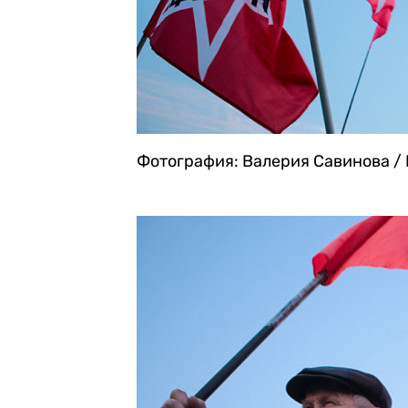
Фотография: Валерия Савинова / 