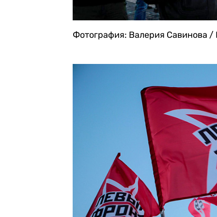
Фотография: Валерия Савинова / 