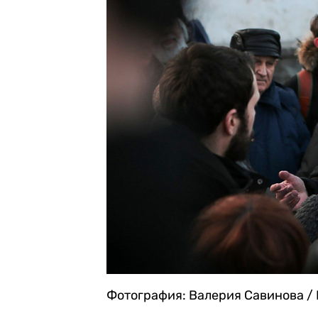
Фотография: Валерия Савинова / 