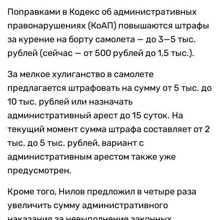
Поправками в Кодекс об административных
правонарушениях (КоАП) повышаются штрафы
за курение на борту самолета — до 3—5 тыс.
рублей (сейчас — от 500 рублей до 1,5 тыс.).
За мелкое хулиганство в самолете
предлагается штрафовать на сумму от 5 тыс. до
10 тыс. рублей или назначать
административный арест до 15 суток. На
текущий момент сумма штрафа составляет от 2
тыс. до 5 тыс. рублей, вариант с
административным арестом также уже
предусмотрен.
Кроме того, Нилов предложил в четыре раза
увеличить сумму административного
наказания за невыполнение законных