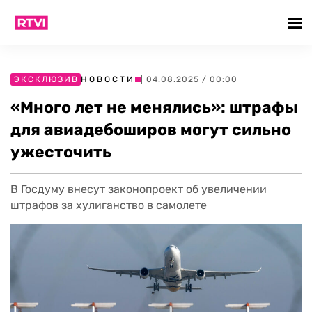
ЭКСКЛЮЗИВ
НОВОСТИ
| 04.08.2025 / 00:00
«Много лет не менялись»: штрафы
для авиадебоширов могут сильно
ужесточить
В Госдуму внесут законопроект об увеличении
штрафов за хулиганство в самолете