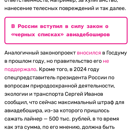
ответственность, например, за хулиганство,
нанесение телесных повреждений и так далее.
В России вступил в силу закон о
«черных списках» авиадебоширов
Аналогичный законопроект
вносился
в Госдуму
в прошлом году, но правительство его
не
поддержало
. Кроме того, в 2024 году
спецпредставитель президента России по
вопросам природоохранной деятельности,
экологии и транспорта Сергей Иванов
сообщил, что сейчас максимальный штраф для
авиадебошира, из-за которого пришлось
сажать лайнер — 500 тыс. рублей, в то время
как эта сумма, по его мнению, должна быть