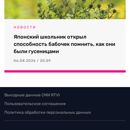
НОВОСТИ
Японский школьник открыл
способность бабочек помнить, как они
были гусеницами
06.08.2026 / 20:59
Выходные данные СМИ RTVI
Пользовательское соглашение
Политика обработки персональных данных