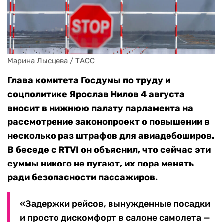
Марина Лысцева / ТАСС
Глава комитета Госдумы по труду и
соцполитике Ярослав Нилов 4 августа
вносит в нижнюю палату парламента на
рассмотрение законопроект о повышении в
несколько раз штрафов для авиадебоширов.
В беседе с RTVI он объяснил, что сейчас эти
суммы никого не пугают, их пора менять
ради безопасности пассажиров.
«Задержки рейсов, вынужденные посадки
и просто дискомфорт в салоне самолета —