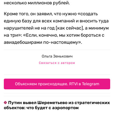
несколько миллионов рублей.
Кроме того, он заявил, что нужно «создать
единую базу для всех компаний и вносить туда
нарушителей не на год [как сейчас], а минимум
на три»: «Если, конечно, мы хотим бороться с
авиадебоширами по-настоящему».
Ольга Зенькович
Связаться с автором
Объясняем происходящее. RTVI в Telegram
Путин вывел Шереметьево из стратегических
объектов: что будет с аэропортом