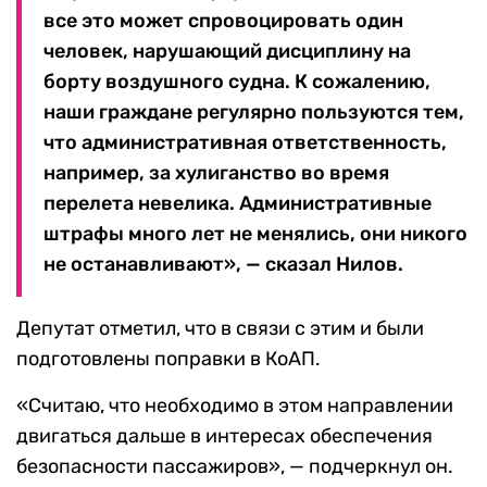
все это может спровоцировать один
человек, нарушающий дисциплину на
борту воздушного судна. К сожалению,
наши граждане регулярно пользуются тем,
что административная ответственность,
например, за хулиганство во время
перелета невелика. Административные
штрафы много лет не менялись, они никого
не останавливают», — сказал Нилов.
Депутат отметил, что в связи с этим и были
подготовлены поправки в КоАП.
«Считаю, что необходимо в этом направлении
двигаться дальше в интересах обеспечения
безопасности пассажиров», — подчеркнул он.