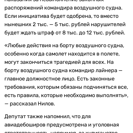
распоряжений командира воздушного судна.
Если инициатива будет одобрена, то вместо
нынешних 2 тыс. — 5 тыс. рублей нарушителей
будет ждать штраф от 8 тыс. до 12 тыс. рублей.
«Любые действия на борту воздушного судна,
особенно когда самолет находится в полете,
могут закончиться трагедией для всех. На
борту воздушного судна командир лайнера —
главное должностное лицо. Есть законные
требования, которым обязаны подчиняться все,
есть правила, которые необходимо выполнять»,
— рассказал Нилов.
Депутат также напомнил, что для
авиадебоширов предусмотрена и уголовная