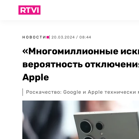
НОВОСТИ
| 20.03.2024 / 08:44
«Многомиллионные иски
вероятность отключени
Apple
Роскачество: Google и Apple технически