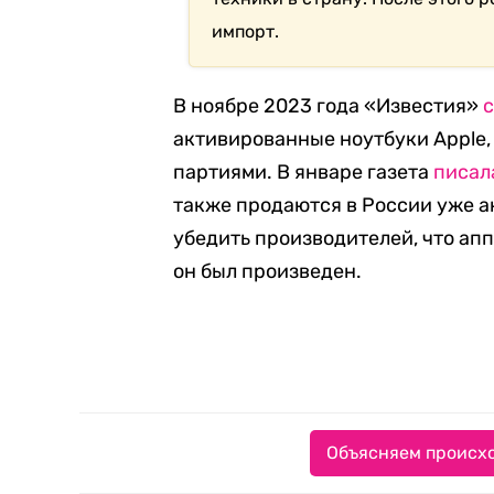
импорт.
В ноябре 2023 года «Известия»
активированные ноутбуки Apple
партиями. В январе газета
писал
также продаются в России уже а
убедить производителей, что апп
он был произведен.
Объясняем происхо