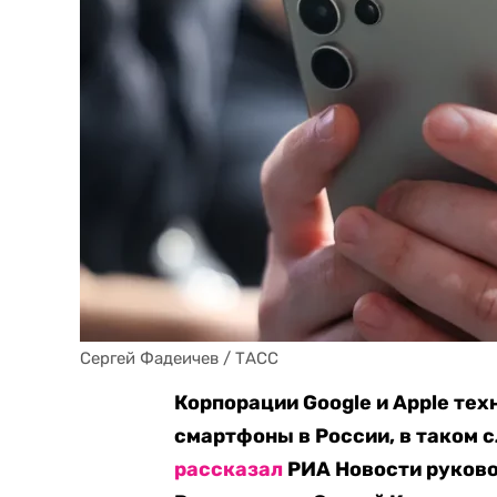
Сергей Фадеичев / ТАСС
Корпорации Google и Apple тех
смартфоны в России, в таком с
рассказал
РИА Новости руково