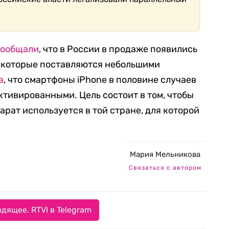
сообщали
, что в России в продаже появились
, которые поставляются небольшими
а
, что смартфоны iPhone в половине случаев
ктивированными. Цель состоит в том, чтобы
арат используется в той стране, для которой
Мария Мельникова
Связаться с автором
дящее. RTVI в Telegram