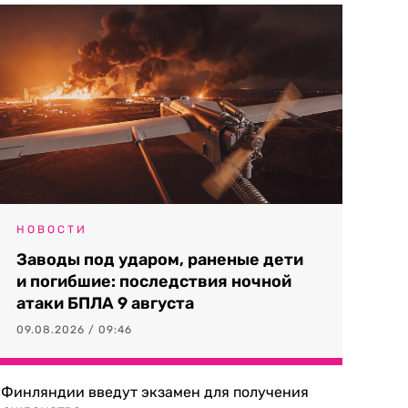
НОВОСТИ
Заводы под ударом, раненые дети
и погибшие: последствия ночной
атаки БПЛА 9 августа
09.08.2026 / 09:46
 Финляндии введут экзамен для получения