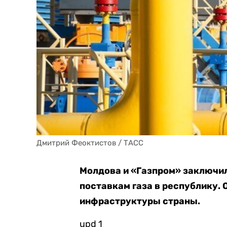
Дмитрий Феоктистов / ТАСС
Молдова и «Газпром» заключил
поставкам газа в республику. 
инфраструктуры страны.
upd 1