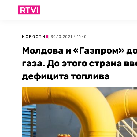
НОВОСТИ
| 30.10.2021 / 11:40
Молдова и «Газпром» до
газа. До этого страна в
дефицита топлива