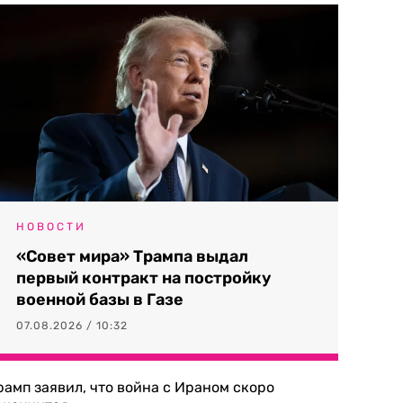
НОВОСТИ
«Совет мира» Трампа выдал
первый контракт на постройку
военной базы в Газе
07.08.2026 / 10:32
рамп заявил, что война с Ираном скоро