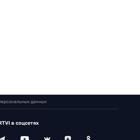
 персональных данных
RTVI в соцсетях