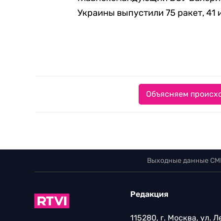
Украины выпустили 75 ракет, 41
Объясняем происхо
Выходные данные СМ
Редакция
115280, г. Москва, ул. 