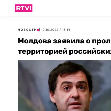
НОВОСТИ
| 10.10.2022 / 13:14
Молдова заявила о прол
территорией российски