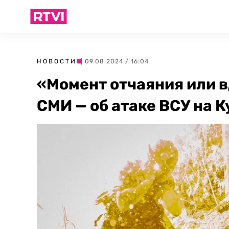
НОВОСТИ
| 09.08.2024 / 16:04
«Момент отчаяния или 
СМИ — об атаке ВСУ на 