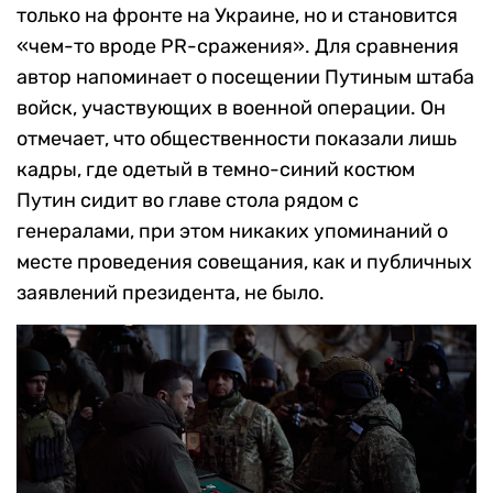
только на фронте на Украине, но и становится
«чем-то вроде PR-сражения». Для сравнения
автор напоминает о посещении Путиным штаба
войск, участвующих в военной операции. Он
отмечает, что общественности показали лишь
кадры, где одетый в темно-синий костюм
Путин сидит во главе стола рядом с
генералами, при этом никаких упоминаний о
месте проведения совещания, как и публичных
заявлений президента, не было.