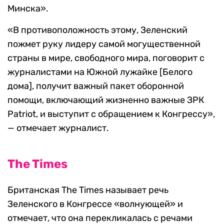
Минска».
«В противоположность этому, Зеленский
пожмет руку лидеру самой могущественной
страны в мире, свободного мира, поговорит с
журналистами на Южной лужайке [Белого
дома], получит важный пакет оборонной
помощи, включающий жизненно важные ЗРК
Patriot, и выступит с обращением к Конгрессу»,
— отмечает журналист.
The Times
Британская The Times называет речь
Зеленского в Конгрессе «волнующей» и
отмечает, что она перекликалась с речами