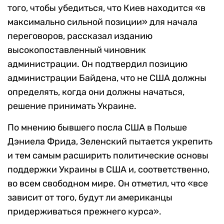
того, чтобы убедиться, что Киев находится «в
максимально сильной позиции» для начала
переговоров, рассказал изданию
высокопоставленный чиновник
администрации. Он подтвердил позицию
администрации Байдена, что не США должны
определять, когда они должны начаться,
решение принимать Украине.
По мнению бывшего посла США в Польше
Дэниела Фрида, Зеленский пытается укрепить
и тем самым расширить политические основы
поддержки Украины в США и, соответственно,
во всем свободном мире. Он отметил, что «все
зависит от того, будут ли американцы
придерживаться прежнего курса».