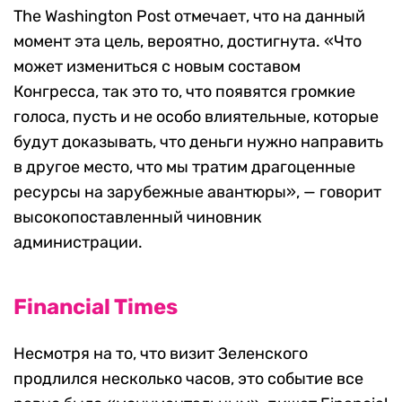
The Washington Post отмечает, что на данный
момент эта цель, вероятно, достигнута. «Что
может измениться с новым составом
Конгресса, так это то, что появятся громкие
голоса, пусть и не особо влиятельные, которые
будут доказывать, что деньги нужно направить
в другое место, что мы тратим драгоценные
ресурсы на зарубежные авантюры», — говорит
высокопоставленный чиновник
администрации.
Financial Times
Несмотря на то, что визит Зеленского
продлился несколько часов, это событие все