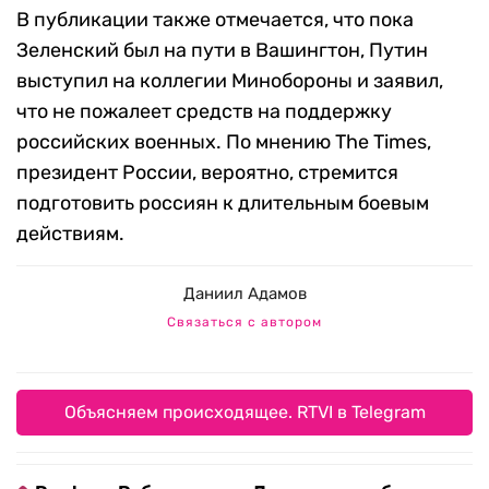
В публикации также отмечается, что пока
Зеленский был на пути в Вашингтон, Путин
выступил на коллегии Минобороны и заявил,
что не пожалеет средств на поддержку
российских военных. По мнению The Times,
президент России, вероятно, стремится
подготовить россиян к длительным боевым
действиям.
Даниил Адамов
Связаться с автором
Объясняем происходящее. RTVI в Telegram