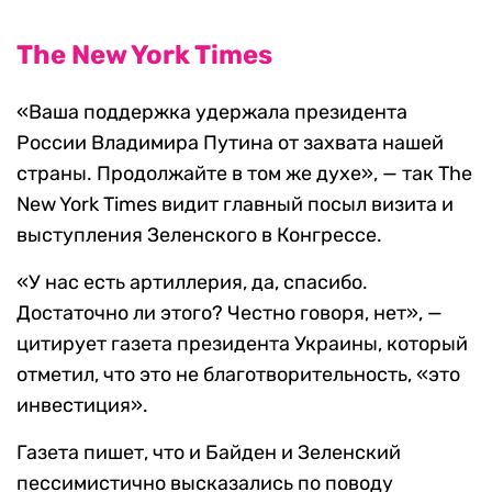
The New York Times
«Ваша поддержка удержала президента
России Владимира Путина от захвата нашей
страны. Продолжайте в том же духе», — так The
New York Times видит главный посыл визита и
выступления Зеленского в Конгрессе.
«У нас есть артиллерия, да, спасибо.
Достаточно ли этого? Честно говоря, нет», —
цитирует газета президента Украины, который
отметил, что это не благотворительность, «это
инвестиция».
Газета пишет, что и Байден и Зеленский
пессимистично высказались по поводу