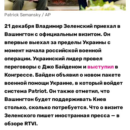
Patrick Semansky / AP
21 декабря Владимир Зеленский приехал в
Вашингтон с официальным визитом. Он
впервые выехал за пределы Украины с
момент начала российской военной
операции. Украинский лидер провел
переговоры с Джо Байденом и
выступил
в
Конгрессе. Байден объявил о новом пакете
военной помощи Украине, в который войдет
система Patriot. Он также отметил, что
Вашингтон будет поддерживать Киев
столько, сколько потребуется. Что о визите
Зеленского пишет иностранная пресса — в
обзоре RTVI.