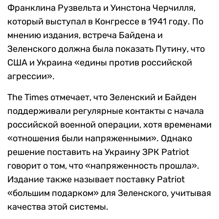
Франклина Рузвельта и Уинстона Черчилля,
который выступал в Конгрессе в 1941 году. По
мнению издания, встреча Байдена и
Зеленского должна была показать Путину, что
США и Украина «едины против российской
агрессии».
The Times отмечает, что Зеленский и Байден
поддерживали регулярные контакты с начала
российской военной операции, хотя временами
«отношения были напряженными». Однако
решение поставить на Украину ЗРК Patriot
говорит о том, что «напряженность прошла».
Издание также называет поставку Patriot
«большим подарком» для Зеленского, учитывая
качества этой системы.