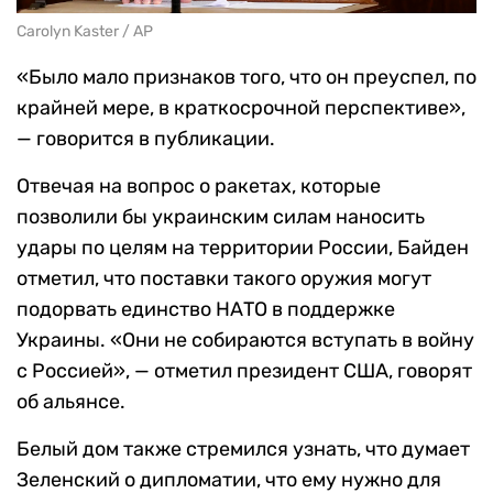
Carolyn Kaster / AP
«Было мало признаков того, что он преуспел, по
крайней мере, в краткосрочной перспективе»,
— говорится в публикации.
Отвечая на вопрос о ракетах, которые
позволили бы украинским силам наносить
удары по целям на территории России, Байден
отметил, что поставки такого оружия могут
подорвать единство НАТО в поддержке
Украины. «Они не собираются вступать в войну
с Россией», — отметил президент США, говорят
об альянсе.
Белый дом также стремился узнать, что думает
Зеленский о дипломатии, что ему нужно для