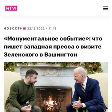
НОВОСТИ
| 22.12.2022 / 11:42
«Монументальное событие»: что
пишет западная пресса о визите
Зеленского в Вашингтон