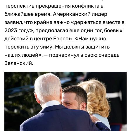
перспектив прекращения конфликта в
ближайшее время. Американский лидер
заявил, что крайне важно «держаться вместе в
2023 году», предполагая еще один год боевых
действий в центре Европы. «Нам нужно
пережить эту зиму. Мы должны защитить
наших людей», — подчеркнул в свою очередь
Зеленский.