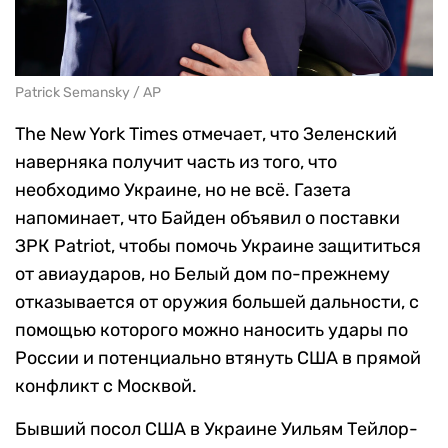
Patrick Semansky / AP
The New York Times отмечает, что Зеленский
наверняка получит часть из того, что
необходимо Украине, но не всё. Газета
напоминает, что Байден объявил о поставки
ЗРК Patriot, чтобы помочь Украине защититься
от авиаударов, но Белый дом по-прежнему
отказывается от оружия большей дальности, с
помощью которого можно наносить удары по
России и потенциально втянуть США в прямой
конфликт с Москвой.
Бывший посол США в Украине Уильям Тейлор-