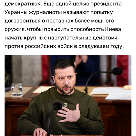
демократию». Еще одной целью президента
Украины журналисты называют попытку
договориться о поставках более мощного
оружия, чтобы повысить способность Киева
начать крупные наступательные действия
против российских войск в следующем году.