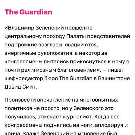
The Guardian
«Владимир Зеленский прошел по
центральному проходу Палаты представителей
под громкие возгласы, овации стоя,
энергичные рукопожатия, а некоторые
конгрессмены пытались прикоснуться к нему с
почти религиозным благоговением», — пишет
шеф-редактор бюро The Guardian в Вашингтоне
Дэвид Смит.
Произвести впечатление на многоопытных
политиков не просто, но у Зеленского это
получилось, отмечает журналист. Когда все
конгрессмены поднялись на ноги, аплодируя и
крича, «даже Зеленский на мгновение был