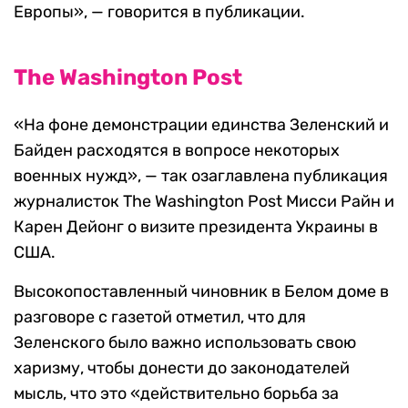
Европы», — говорится в публикации.
The Washington Post
«На фоне демонстрации единства Зеленский и
Байден расходятся в вопросе некоторых
военных нужд», — так озаглавлена публикация
журналисток The Washington Post Мисси Райн и
Карен Дейонг о визите президента Украины в
США.
Высокопоставленный чиновник в Белом доме в
разговоре с газетой отметил, что для
Зеленского было важно использовать свою
харизму, чтобы донести до законодателей
мысль, что это «действительно борьба за