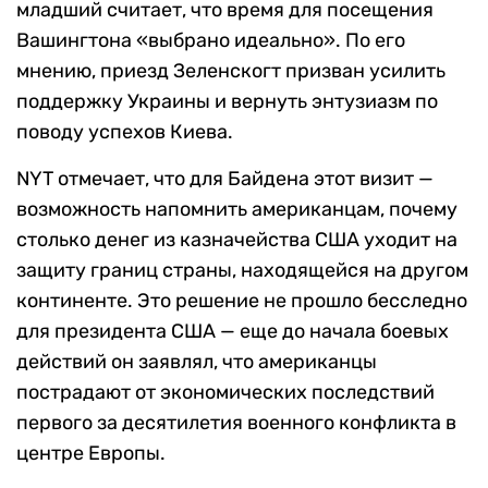
младший считает, что время для посещения
Вашингтона «выбрано идеально». По его
мнению, приезд Зеленскогт призван усилить
поддержку Украины и вернуть энтузиазм по
поводу успехов Киева.
NYT отмечает, что для Байдена этот визит —
возможность напомнить американцам, почему
столько денег из казначейства США уходит на
защиту границ страны, находящейся на другом
континенте. Это решение не прошло бесследно
для президента США — еще до начала боевых
действий он заявлял, что американцы
пострадают от экономических последствий
первого за десятилетия военного конфликта в
центре Европы.