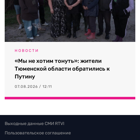
НОВОСТИ
«Мы не хотим тонуть»: жители
Тюменской области обратились к
Путину
07.08.2026 / 12:11
Выходные данные СМИ RTVI
Пользовательское соглашение