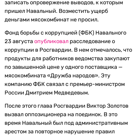
записать опровержение выводов, к которым
пришел Навальный. Возместить ущерб
деньгами мясокомбинат не просил.
Фонд борьбы с коррупцией (ФБК) Навального
23 августа
опубликовал
расследование о
коррупции в Росгвардии. В нем отмечалось, что
продукты для работников ведомства закупают
по завышенной цене у одного поставщика —
мясокомбината «Дружба народов». Эту
компанию ФБК связал с премьер-министром
России Дмитрием Медведевым.
После этого глава Росгвардии Виктор Золотов
вызвал оппозиционера на поединок. В это
время Навальный был под административным
арестом за повторное нарушение правил