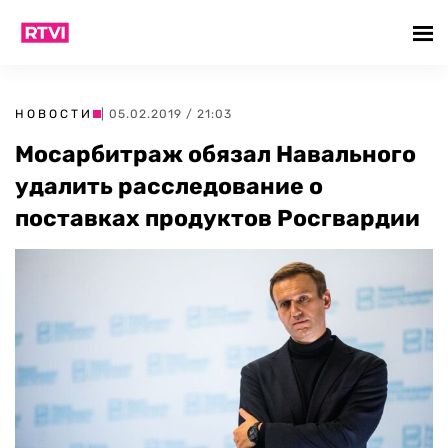
НОВОСТИ
| 05.02.2019 / 21:03
Мосарбитраж обязал Навального
удалить расследование о
поставках продуктов Росгвардии