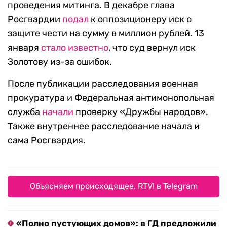
проведения митинга. В декабре глава
Росгвардии
подал
к оппозиционеру иск о
защите чести на сумму в миллион рублей. 13
января
стало известно
, что суд вернул иск
Золотову из-за ошибок.
После публикации расследования военная
прокуратура и Федеральная антимонопольная
служба
начали
проверку «Дружбы народов».
Также внутреннее расследование начала и
сама Росгвардия.
Объясняем происходящее. RTVI в Telegram
«Полно пустующих домов»: в ГД предложили