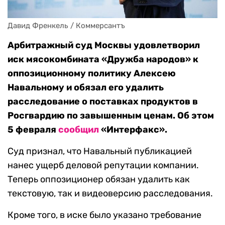
Давид Френкель / Коммерсантъ
Арбитражный суд Москвы удовлетворил
иск мясокомбината «Дружба народов» к
оппозиционному политику Алексею
Навальному и обязал его удалить
расследование о поставках продуктов в
Росгвардию по завышенным ценам. Об этом
5 февраля
сообщил
«Интерфакс».
Суд признал, что Навальный публикацией
нанес ущерб деловой репутации компании.
Теперь оппозиционер обязан удалить как
текстовую, так и видеоверсию расследования.
Кроме того, в иске было указано требование