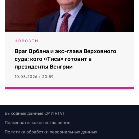
НОВОСТИ
Враг Орбана и экс-глава Верховного
суда: кого «Тиса» готовит в
президенты Венгрии
10.08.2026 / 20:59
Выходные данные СМИ RTVI
Пользовательское соглашение
Политика обработки персональных данных