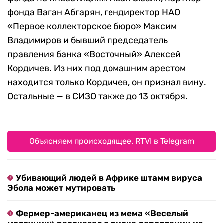
фонда Ваган Абгарян, гендиректор НАО
«Первое коллекторское бюро» Максим
Владимиров и бывший председатель
правления банка «Восточный» Алексей
Кордичев. Из них под домашним арестом
находится только Кордичев, он признал вину.
Остальные — в СИЗО также до 13 октября.
Объясняем происходящее. RTVI в Telegram
Убивающий людей в Африке штамм вируса
Эбола может мутировать
Фермер-американец из мема «Веселый