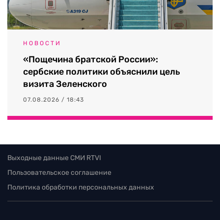
НОВОСТИ
«Пощечина братской России»:
сербские политики объяснили цель
визита Зеленского
07.08.2026 / 18:43
Выходные данные СМИ RTVI
Пользовательское соглашение
Политика обработки персональных данных