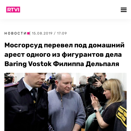
НОВОСТИ
| 15.08.2019 / 17:09
Мосгорсуд перевел под домашний
арест одного из фигурантов дела
Baring Vostok Филиппа Дельпаля