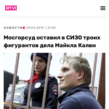
НОВОСТИ
| 29.04.2019 / 21:40
Мосгорсуд оставил в СИЗО троих
фигурантов дела Майкла Калви