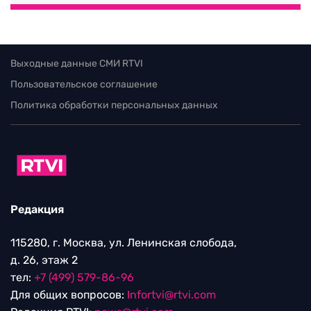
Выходные данные СМИ RTVI
Пользовательское соглашение
Политика обработки персональных данных
Редакция
115280, г. Москва, ул. Ленинская слобода,
д. 26, этаж 2
тел:
+7 (499) 579-86-96
Для общих вопросов:
Infortvi@rtvi.com