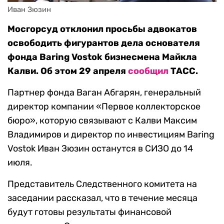
Иван Зюзин
Мосгорсуд отклонил просьбы адвокатов
освободить фигурантов дела основателя
фонда Baring Vostok бизнесмена Майкла
Калви. Об этом 29 апреля
сообщил
ТАСС.
Партнер фонда Ваган Абгарян, генеральный
директор компании «Первое коллекторское
бюро», которую связывают с Калви Максим
Владимиров и директор по инвестициям Baring
Vostok Иван Зюзин останутся в СИЗО до 14
июля.
Представитель Следственного комитета на
заседании рассказал, что в течение месяца
будут готовы результаты финансовой