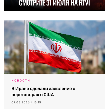
НОВОСТИ
В Иране сделали заявление о
переговорах с США
09.08.2026 / 15:15