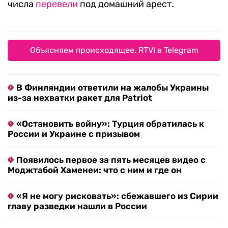
числа
перевели
под домашний арест.
Объясняем происходящее. RTVI в Telegram
В Финляндии ответили на жалобы Украины
из-за нехватки ракет для Patriot
«Остановить войну»: Турция обратилась к
России и Украине с призывом
Появилось первое за пять месяцев видео с
Моджтабой Хаменеи: что с ним и где он
«Я не могу рисковать»: сбежавшего из Сирии
главу разведки нашли в России