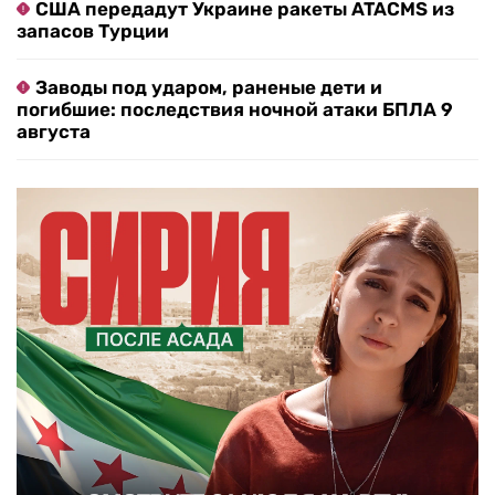
США передадут Украине ракеты ATACMS из
запасов Турции
Заводы под ударом, раненые дети и
погибшие: последствия ночной атаки БПЛА 9
августа