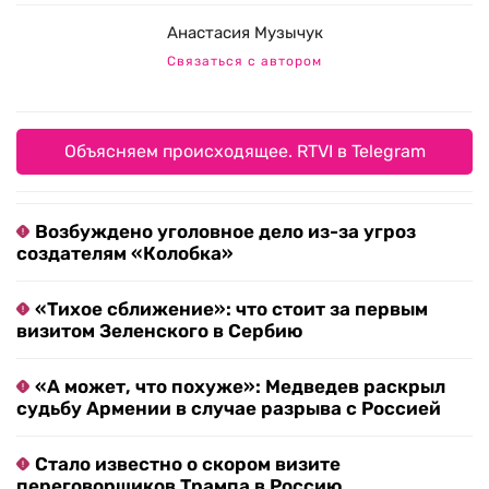
Анастасия Музычук
Связаться с автором
Объясняем происходящее. RTVI в Telegram
Возбуждено уголовное дело из-за угроз
создателям «Колобка»
«Тихое сближение»: что стоит за первым
визитом Зеленского в Сербию
«А может, что похуже»: Медведев раскрыл
судьбу Армении в случае разрыва с Россией
Стало известно о скором визите
переговорщиков Трампа в Россию