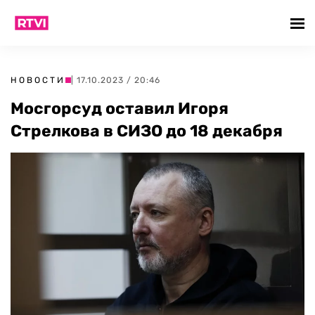
НОВОСТИ
| 17.10.2023 / 20:46
Мосгорсуд оставил Игоря
Стрелкова в СИЗО до 18 декабря