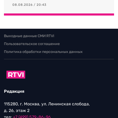
08.08.2026 / 20:43
Выходные данные СМИ RTVI
Пользовательское соглашение
Политика обработки персональных данных
Редакция
115280, г. Москва, ул. Ленинская слобода,
д. 26, этаж 2
тел:
+7 (499) 579-86-96