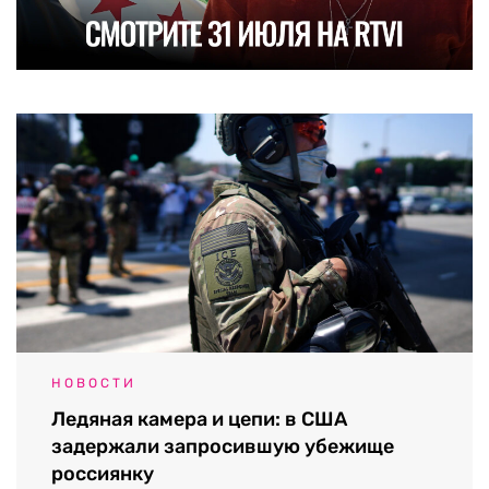
НОВОСТИ
Ледяная камера и цепи: в США
задержали запросившую убежище
россиянку