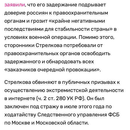
заявили
, что его задержание подрывает
доверие россиян к правоохранительным
органам и грозит «крайне негативными
последствиями для стабильности страны» в
условиях военной операции. Помимо этого,
сторонники Стрелкова потребовали от
правоохранительных органов освободить
задержанного и обнародовать всех
«заказчиков очередной провокации».
Стрелкова обвиняют в публичных призывах к
осуществлению экстремистской деятельности
в интернете (ч. 2 ст. 280 УК РФ). Он был
заключен под стражу в июле этого года по
ходатайству Следственного управления ФСБ
по Москве и Московской области.