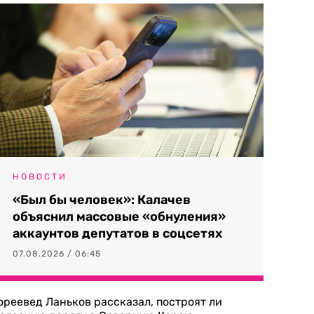
НОВОСТИ
«Был бы человек»: Калачев
объяснил массовые «обнуления»
аккаунтов депутатов в соцсетях
07.08.2026 / 06:45
ореевед Ланьков рассказал, построят ли