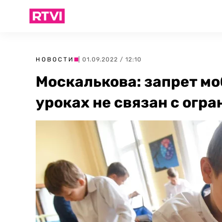
НОВОСТИ
| 01.09.2022 / 12:10
Москалькова: запрет м
уроках не связан с огр