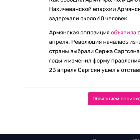
Нахичеванской епархии Армянск
задержали около 60 человек.
Армянская оппозиция
объявила
о
апреля. Революция началась из-
страны выбрали Сержа Саргсяна,
годы и изменил форму правления
23 апреля Саргсян ушел в отстав
Объясняем происхо