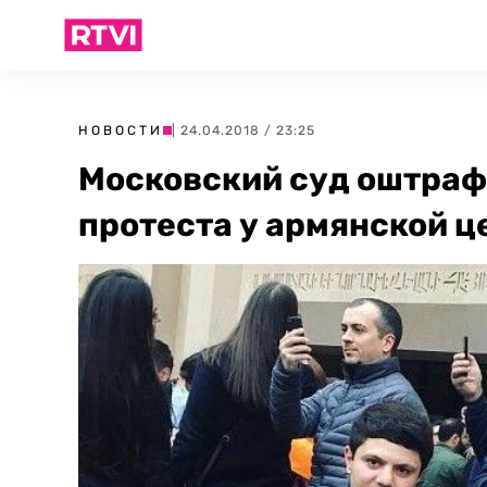
НОВОСТИ
| 24.04.2018 / 23:25
Московский суд оштраф
протеста у армянской ц