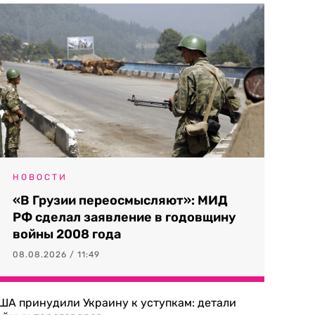
НОВОСТИ
«В Грузии переосмысляют»: МИД
РФ сделал заявление в годовщину
войны 2008 года
08.08.2026 / 11:49
ША принудили Украину к уступкам: детали