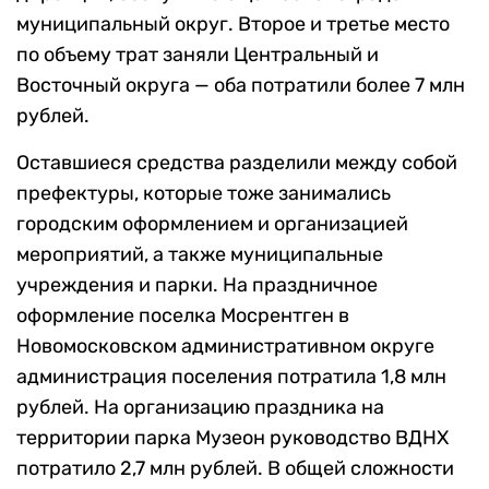
муниципальный округ. Второе и третье место
по объему трат заняли Центральный и
Восточный округа — оба потратили более 7 млн
рублей.
Оставшиеся средства разделили между собой
префектуры, которые тоже занимались
городским оформлением и организацией
мероприятий, а также муниципальные
учреждения и парки. На праздничное
оформление поселка Мосрентген в
Новомосковском административном округе
администрация поселения потратила 1,8 млн
рублей. На организацию праздника на
территории парка Музеон руководство ВДНХ
потратило 2,7 млн рублей. В общей сложности