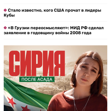
Стало известно, кого США прочат в лидеры
Кубы
«В Грузии переосмысляют»: МИД РФ сделал
заявление в годовщину войны 2008 года