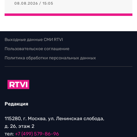
08.08.2026 / 15:05
Выходные данные СМИ RTVI
Пользовательское соглашение
Политика обработки персональных данных
Редакция
115280, г. Москва, ул. Ленинская слобода,
д. 26, этаж 2
тел:
+7 (499) 579-86-96