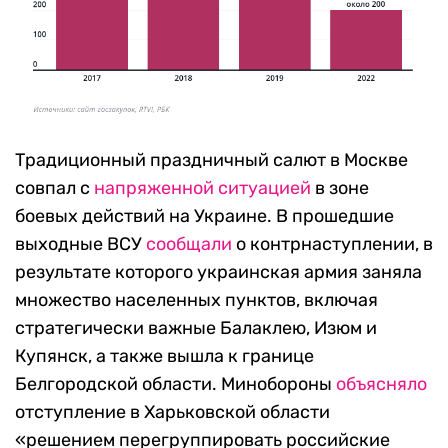
Традиционный праздничный салют в Москве
совпал с
напряженной ситуацией
в зоне
боевых действий на Украине. В прошедшие
выходные ВСУ
сообщали
о контрнаступлении, в
результате которого украинская армия заняла
множество населенных пунктов, включая
стратегически важные Балаклею, Изюм и
Купянск, а также вышла к границе
Белгородской области. Минобороны
объясняло
отступление в Харьковской области
«решением перегруппировать российские