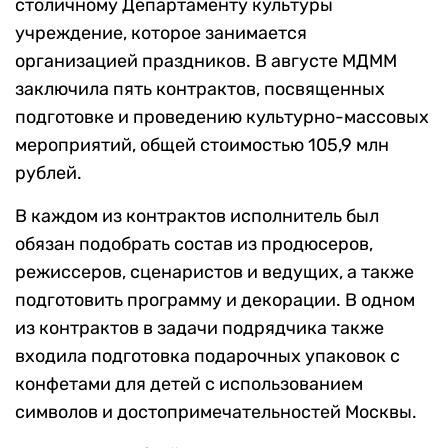
столичному Департаменту культуры
учреждение, которое занимается
организацией праздников. В августе МДММ
заключила пять контрактов, посвященных
подготовке и проведению культурно-массовых
мероприятий, общей стоимостью 105,9 млн
рублей.
В каждом из контрактов исполнитель был
обязан подобрать состав из продюсеров,
режиссеров, сценаристов и ведущих, а также
подготовить программу и декорации. В одном
из контрактов в задачи подрядчика также
входила подготовка подарочных упаковок с
конфетами для детей с использованием
символов и достопримечательностей Москвы.