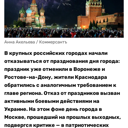
Анна Акельева / Коммерсантъ
В крупных российских городах начали
отказываться от празднования дня города:
праздник уже отменили в Воронеже и
Ростове-на-Дону, жители Краснодара
обратились с аналогичным требованием к
главе региона. Отказ от праздников вызван
активными боевыми действиями на
Украине. На этом фоне день города в
Москве, прошедший на прошлых выходных,
подвергся критике — в патриотических