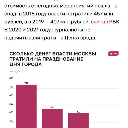
стоимость ежегодных мероприятий пошла на
спад: в 2018 году власти потратили 457 млн
рублей, а в 2019 — 407 млн рублей,
считал
РБК.
В 2020 и 2021 году журналисты не
подсчитывали траты на День города.