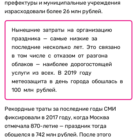
префектуры и муниципальные учреждения
израсходовали более 26 млн рублей.
Нынешние затраты на организацию
праздника — самые низкие за
последние несколько лет. Это связано
в том числе с отказом от разгона
облаков — наиболее дорогостоящей
услуги из всех. В 2019 году
метеозащита в день города обошлась в
100 млн рублей.
Рекордные траты за последние годы СМИ
фиксировали в 2017 году, когда Москва
отмечала 870-летие — праздник тогда
обошелся в 742 млн рублей. После этого