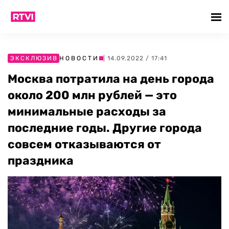
ЭКСКЛЮЗИВ
НОВОСТИ
| 14.09.2022 / 17:41
Москва потратила на день города
около 200 млн рублей — это
минимальные расходы за
последние годы. Другие города
совсем отказываются от
праздника