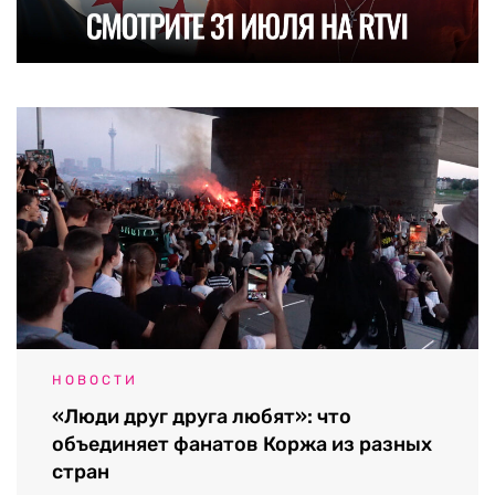
НОВОСТИ
«Люди друг друга любят»: что
объединяет фанатов Коржа из разных
стран