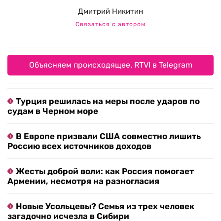
Дмитрий Никитин
Связаться с автором
Объясняем происходящее. RTVI в Telegram
Турция решилась на меры после ударов по
судам в Черном море
В Европе призвали США совместно лишить
Россию всех источников доходов
Жесты доброй воли: как Россия помогает
Армении, несмотря на разногласия
Новые Усольцевы? Семья из трех человек
загадочно исчезла в Сибири