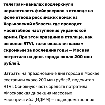
телеграм-каналах подчеркнули
неуместность фейерверков в столице на
фоне отвода российских войск из
Харьковской области, где проходит
масштабное наступление украинской
армии. При этом праздник в столице, как
выяснил RTVI, тоже оказался самым
скромным за последние годы — Москва
потратила на день города около 200 млн
рублей.
Затраты на празднование дня города в Москве
составили около 200 млн рублей, подсчитал
RTVI. Основную часть средств потратила
«Московская дирекция массовых
мероприятий» (МДММ) — подведомственное