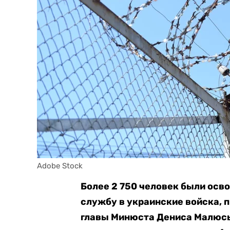
Adobe Stock
Более 2 750 человек были осв
службу в украинские войска, п
главы Минюста Дениса Малюсь