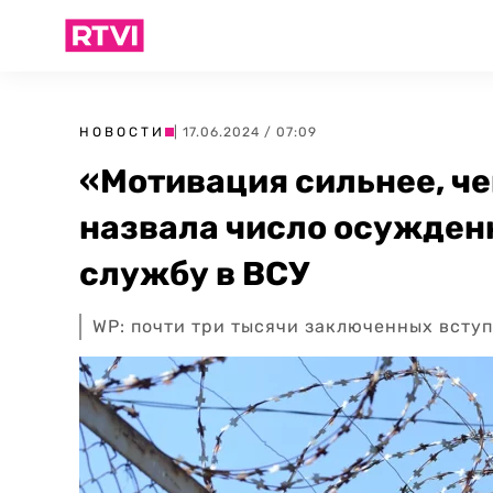
НОВОСТИ
| 17.06.2024 / 07:09
«Мотивация сильнее, че
назвала число осужден
службу в ВСУ
WP: почти три тысячи заключенных вступ