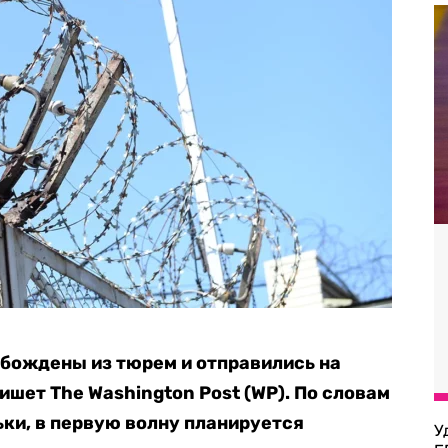
обождены из тюрем и отправились на
ишет The Washington Post (WP). По словам
ки, в первую волну планируется
У