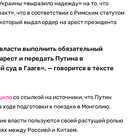
краины «выразило надежду» на то, что
акт», что в соответствии с Римским статутом
который выдал ордер на арест президента
власти выполнить обязательный
арест и передать Путина в
суд в Гааге», — говорится в тексте
щило
со ссылкой на источники, что Путин
 ходе подготовки к поездке в Монголию.
кие власти пользуются своей растущей ролью
ях между Россией и Китаем.