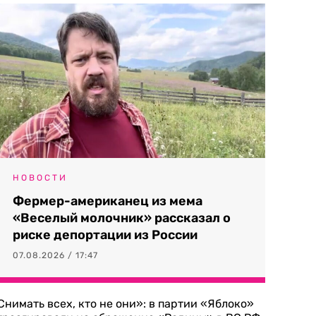
НОВОСТИ
Фермер-американец из мема
«Веселый молочник» рассказал о
риске депортации из России
07.08.2026 / 17:47
Снимать всех, кто не они»: в партии «Яблоко»