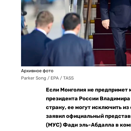
Архивное фото
Parker Song / EPA / TASS
Если Монголия не предпримет
президента России Владимира 
страну, ее могут исключить из
заявил официальный представ
(МУС) Фади эль-Абдалла в ком