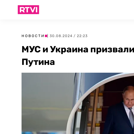
НОВОСТИ
| 30.08.2024 / 22:23
МУС и Украина призвал
Путина