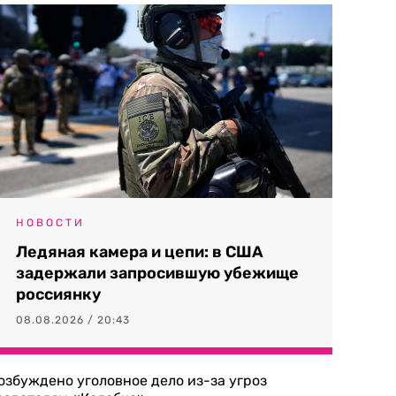
НОВОСТИ
Ледяная камера и цепи: в США
задержали запросившую убежище
россиянку
08.08.2026 / 20:43
озбуждено уголовное дело из-за угроз