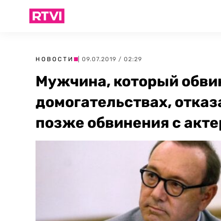
НОВОСТИ
| 09.07.2019 / 02:29
Мужчина, который обви
домогательствах, отказ
позже обвинения с акте