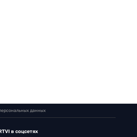
 персональных данных
RTVI в соцсетях