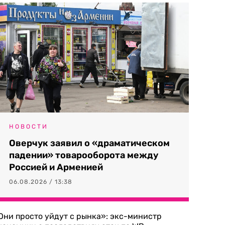
НОВОСТИ
Оверчук заявил о «драматическом
падении» товарооборота между
Россией и Арменией
06.08.2026 / 13:38
Они просто уйдут с рынка»: экс-министр