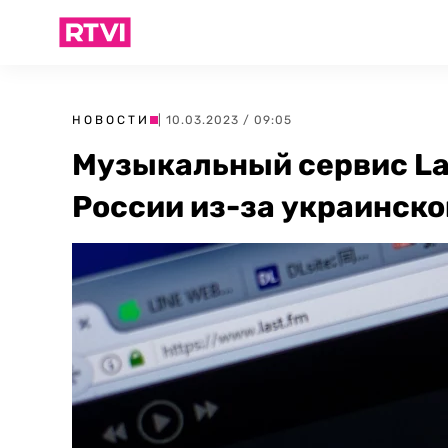
НОВОСТИ
| 10.03.2023 / 09:05
Музыкальный сервис La
России из-за украинско