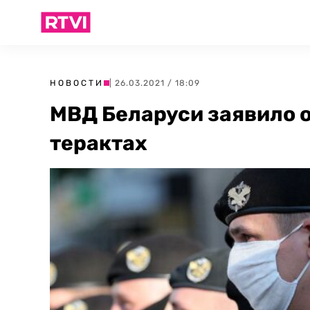
НОВОСТИ
| 26.03.2021 / 18:09
МВД Беларуси заявило 
терактах