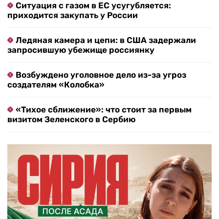
Ситуация с газом в ЕС усугубляется:
приходится закупать у России
Ледяная камера и цепи: в США задержали
запросившую убежище россиянку
Возбуждено уголовное дело из-за угроз
создателям «Колобка»
«Тихое сближение»: что стоит за первым
визитом Зеленского в Сербию