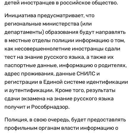
детей иностранцев в российское общество.
Инициатива предусматривает, что
региональные министерства (или
департаменты) образования будут направлять
в местные отделы полиции информацию о том,
как несовершеннолетние иностранцы сдали
тест на знание русского языка, а также их
паспортные данные, информацию о родителях,
адрес проживания, данные СНИЛС и
регистрации в Единой системе идентификации
и аутентификации. Кроме того, результаты
сдачи экзамена на знание русского языка
получит и Рособрнадзор.
Полиция, в свою очередь, будет предоставлять
профильным органам власти информацию о