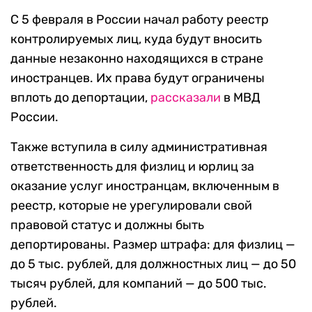
С 5 февраля в России начал работу реестр
контролируемых лиц, куда будут вносить
данные незаконно находящихся в стране
иностранцев. Их права будут ограничены
вплоть до депортации,
рассказали
в МВД
России.
Также вступила в силу административная
ответственность для физлиц и юрлиц за
оказание услуг иностранцам, включенным в
реестр, которые не урегулировали свой
правовой статус и должны быть
депортированы. Размер штрафа: для физлиц —
до 5 тыс. рублей, для должностных лиц — до 50
тысяч рублей, для компаний — до 500 тыс.
рублей.