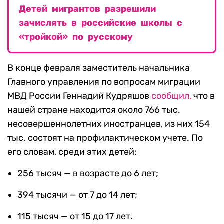
Детей мигрантов разрешили
зачислять в российские школы с
«тройкой» по русскому
В конце февраля заместитель начальника
Главного управления по вопросам миграции
МВД России Геннадий Кудряшов
сообщил,
что в
нашей стране находится около 766 тыс.
несовершеннолетних иностранцев, из них 154
тыс. состоят на профилактическом учете. По
его словам, среди этих детей:
256 тысяч — в возрасте до 6 лет;
394 тысячи — от 7 до 14 лет;
115 тысяч — от 15 до 17 лет.