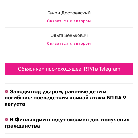
Генри Достоевский
Связаться с автором
Ольга Зенькович
Связаться с автором
Объясняем происходящее. RTVI в Telegram
Заводы под ударом, раненые дети и
погибшие: последствия ночной атаки БПЛА 9
августа
В Финляндии введут экзамен для получения
гражданства