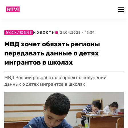
ЭКСКЛЮЗИВ
НОВОСТИ
| 21.04.2025 / 19:39
МВД хочет обязать регионы
передавать данные о детях
мигрантов в школах
МВД России разработало проект о получении
данных о детях мигрантов в школах