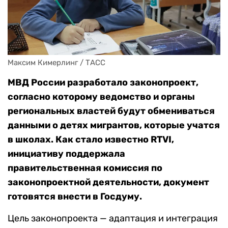
Максим Кимерлинг / ТАСС
МВД России разработало законопроект,
согласно которому ведомство и органы
региональных властей будут обмениваться
данными о детях мигрантов, которые учатся
в школах. Как стало известно RTVI,
инициативу поддержала
правительственная комиссия по
законопроектной деятельности, документ
готовятся внести в Госдуму.
Цель законопроекта — адаптация и интеграция