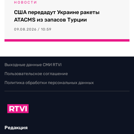
НОВОСТИ
США передадут Украине ракеты
ATACMS из запасов Турции
09.08.2026 / 10:59
Выходные данные СМИ RTVI
Пользовательское соглашение
Политика обработки персональных данных
Редакция