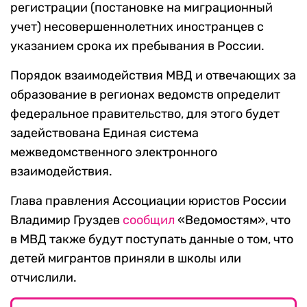
регистрации (постановке на миграционный
учет) несовершеннолетних иностранцев с
указанием срока их пребывания в России.
Порядок взаимодействия МВД и отвечающих за
образование в регионах ведомств определит
федеральное правительство, для этого будет
задействована Единая система
межведомственного электронного
взаимодействия.
Глава правления Ассоциации юристов России
Владимир Груздев
сообщил
«Ведомостям», что
в МВД также будут поступать данные о том, что
детей мигрантов приняли в школы или
отчислили.