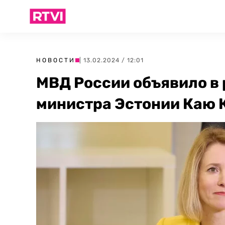
НОВОСТИ
| 13.02.2024 / 12:01
МВД России объявило в
министра Эстонии Каю 