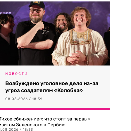
НОВОСТИ
Возбуждено уголовное дело из-за
угроз создателям «Колобка»
08.08.2026 / 18:39
Тихое сближение»: что стоит за первым
изитом Зеленского в Сербию
8.08.2026 / 18:33