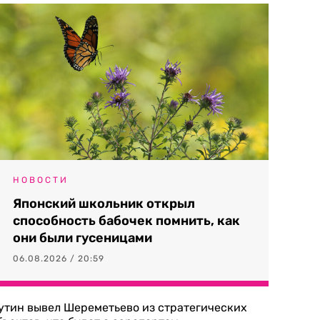
НОВОСТИ
Японский школьник открыл
способность бабочек помнить, как
они были гусеницами
06.08.2026 / 20:59
утин вывел Шереметьево из стратегических