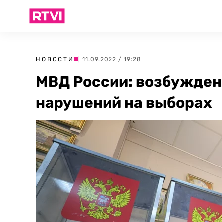
НОВОСТИ
| 11.09.2022 / 19:28
МВД России: возбуждено
нарушений на выборах